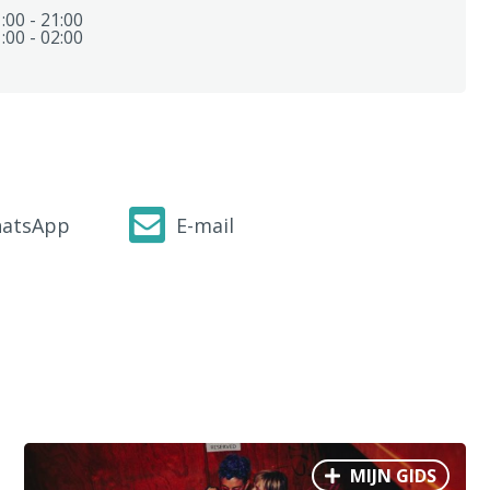
:00 - 21:00
:00 - 02:00
atsApp
E-mail
MIJN GIDS