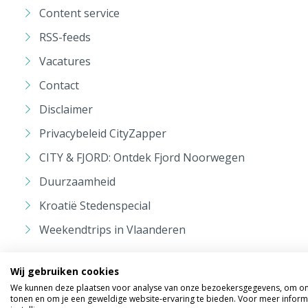
Content service
RSS-feeds
Vacatures
Contact
Disclaimer
Privacybeleid CityZapper
CITY & FJORD: Ontdek Fjord Noorwegen
Duurzaamheid
Kroatië Stedenspecial
Weekendtrips in Vlaanderen
Wij gebruiken cookies
We kunnen deze plaatsen voor analyse van onze bezoekersgegevens, om onz
tonen en om je een geweldige website-ervaring te bieden. Voor meer inform