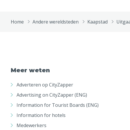
Home
Andere wereldsteden
Kaapstad
Uitga
Meer weten
Adverteren op CityZapper
Advertising on CityZapper (ENG)
Information for Tourist Boards (ENG)
Information for hotels
Medewerkers