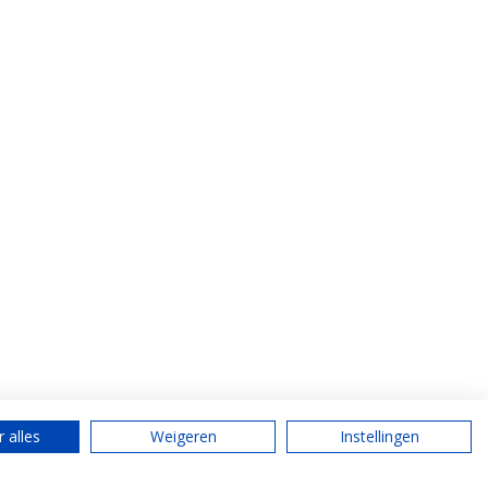
 alles
Weigeren
Instellingen