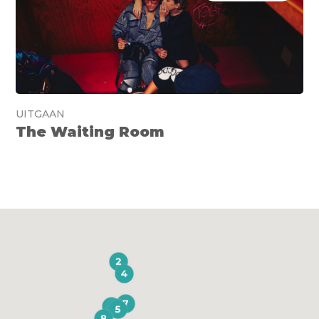
UITGAAN
The Waiting Room