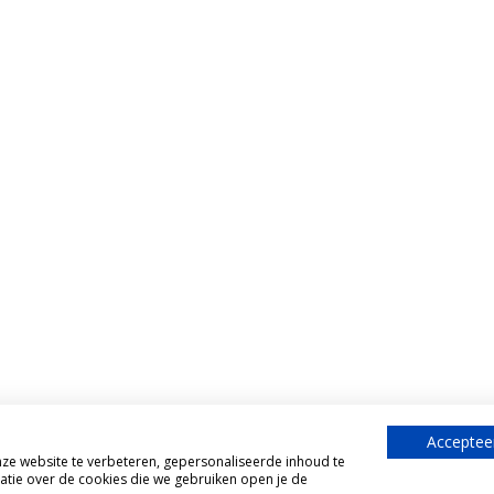
Accepteer
e website te verbeteren, gepersonaliseerde inhoud te
atie over de cookies die we gebruiken open je de