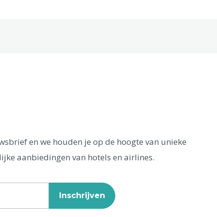
euwsbrief en we houden je op de hoogte van unieke
ijke aanbiedingen van hotels en airlines.
Inschrijven