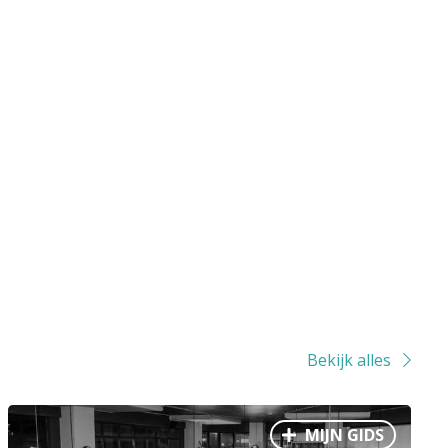
Bekijk alles
MIJN GIDS