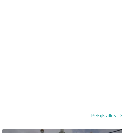
Bekijk alles