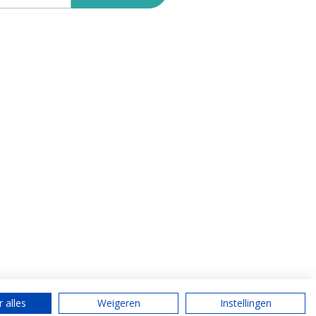
 alles
Weigeren
Instellingen