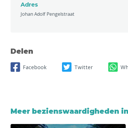
Adres
Johan Adolf Pengelstraat
Delen
Facebook
Twitter
Wh
Meer bezienswaardigheden in