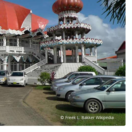
© Freek L. Bakker Wikipedia