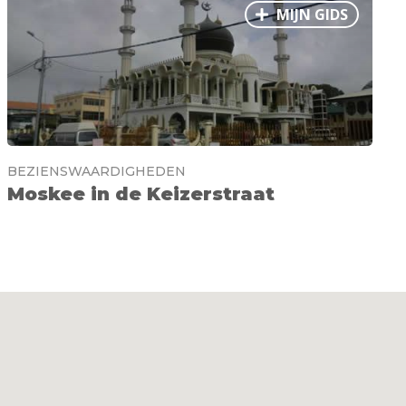
MIJN GIDS
BEZIENSWAARDIGHEDEN
Moskee in de Keizerstraat