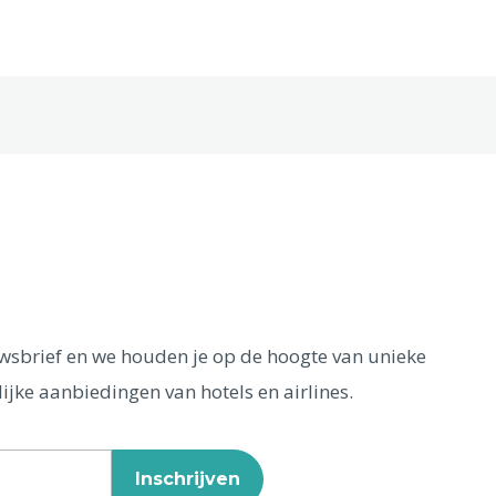
euwsbrief en we houden je op de hoogte van unieke
ijke aanbiedingen van hotels en airlines.
Inschrijven