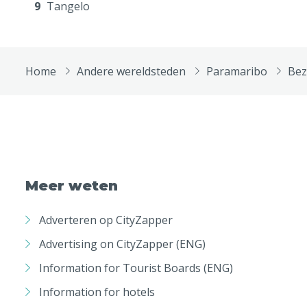
9
Tangelo
Home
Andere wereldsteden
Paramaribo
Bez
Meer weten
Adverteren op CityZapper
Advertising on CityZapper (ENG)
Information for Tourist Boards (ENG)
Information for hotels