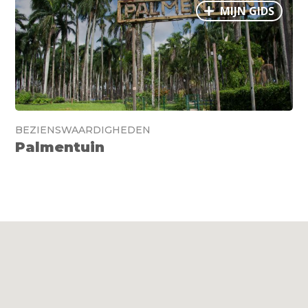
MIJN GIDS
BEZIENSWAARDIGHEDEN
Palmentuin