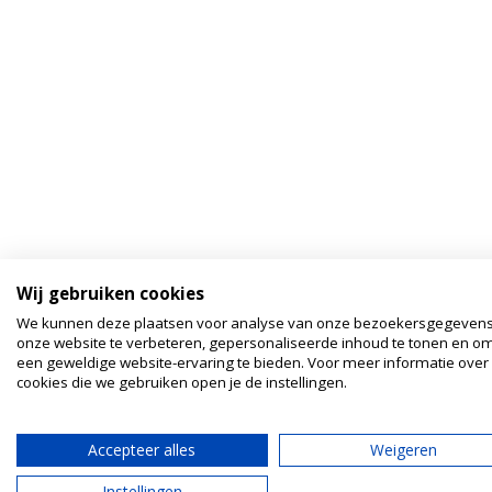
Wij gebruiken cookies
We kunnen deze plaatsen voor analyse van onze bezoekersgegeven
onze website te verbeteren, gepersonaliseerde inhoud te tonen en om
een geweldige website-ervaring te bieden. Voor meer informatie over
cookies die we gebruiken open je de instellingen.
Accepteer alles
Weigeren
Instellingen