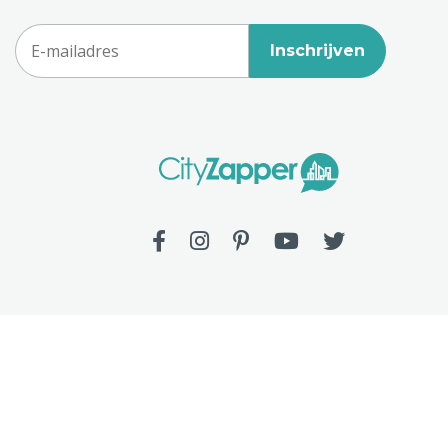
Inschrijven