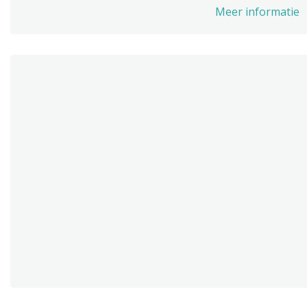
Meer informatie