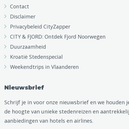
Contact
Disclaimer
Privacybeleid CityZapper
CITY & FJORD: Ontdek Fjord Noorwegen
Duurzaamheid
Kroatië Stedenspecial
Weekendtrips in Vlaanderen
Nieuwsbrief
Schrijf je in voor onze nieuwsbrief en we houden j
de hoogte van unieke stedenreizen en aantrekkeli
aanbiedingen van hotels en airlines.