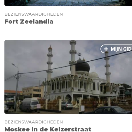
BEZIENSWAARDIGHEDEN
Fort Zeelandia
MIJN GID
BEZIENSWAARDIGHEDEN
Moskee in de Keizerstraat