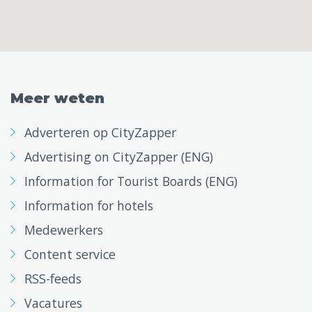
Meer weten
Adverteren op CityZapper
Advertising on CityZapper (ENG)
Information for Tourist Boards (ENG)
Information for hotels
Medewerkers
Content service
RSS-feeds
Vacatures