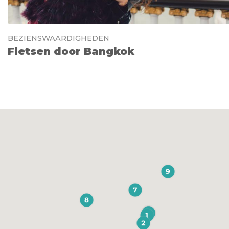
BEZIENSWAARDIGHEDEN
Fietsen door Bangkok