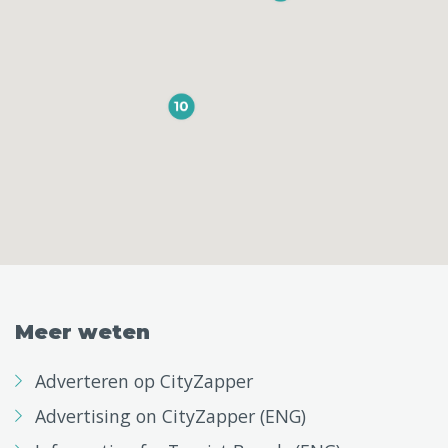
Meer weten
Adverteren op CityZapper
Advertising on CityZapper (ENG)