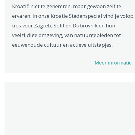
Kroatië niet te genereren, maar gewoon zelf te
ervaren. In onze Kroatië Stedenspecial vind je volop
tips voor Zagreb, Split en Dubrovnik én hun
veelzijdige omgeving, van natuurgebieden tot
eeuwenoude cultuur en actieve uitstapjes.
Meer informatie