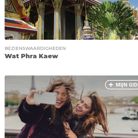
BEZIENSWAARDIGHEDEN
Wat Phra Kaew
MIJN GID