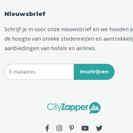
Nieuwsbrief
Schrijf je in voor onze nieuwsbrief en we houden j
de hoogte van unieke stedenreizen en aantrekkeli
aanbiedingen van hotels en airlines.
Inschrijven