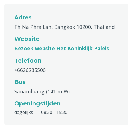
Adres
Th Na Phra Lan, Bangkok 10200, Thailand
Website
Bezoek website Het Koninklijk Paleis
Telefoon
+6626235500
Bus
Sanamluang (141 m W)
Openingstijden
dagelijks
08:30 - 15:30