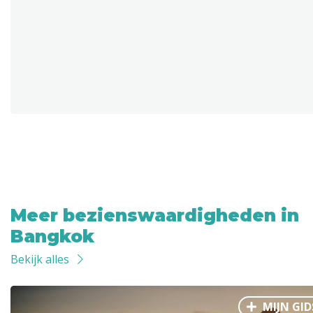
Meer bezienswaardigheden in
Bangkok
Bekijk alles
MIJN GID