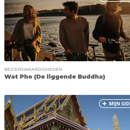
BEZIENSWAARDIGHEDEN
Wat Pho (De liggende Buddha)
MIJN GID