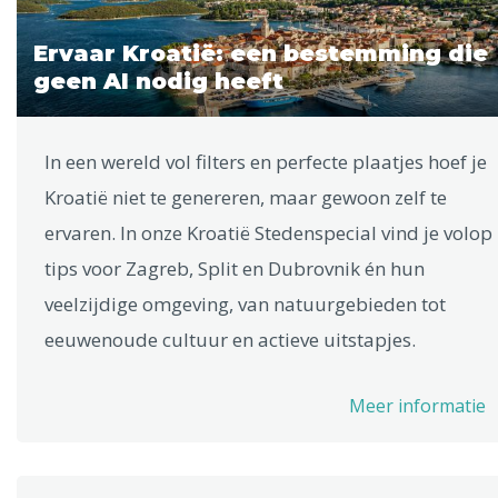
Ervaar Kroatië: een bestemming die
geen AI nodig heeft
In een wereld vol filters en perfecte plaatjes hoef je
Kroatië niet te genereren, maar gewoon zelf te
ervaren. In onze Kroatië Stedenspecial vind je volop
tips voor Zagreb, Split en Dubrovnik én hun
veelzijdige omgeving, van natuurgebieden tot
eeuwenoude cultuur en actieve uitstapjes.
Meer informatie