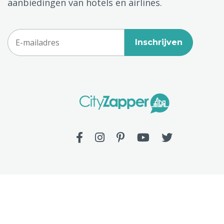
aanbiedingen van hotels en airlines.
Inschrijven