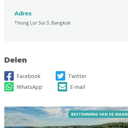
Adres
Thong Lor Soi 3, Bangkok
Delen
Facebook
Twitter
WhatsApp
E-mail
BESTEMMING VAN DE MAAN