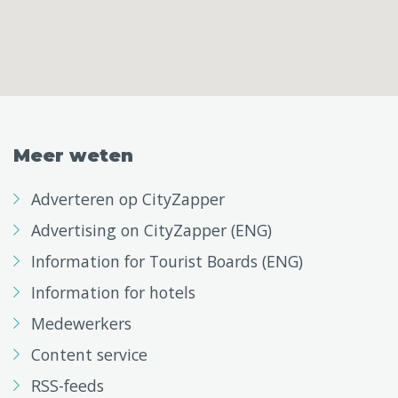
Meer weten
Adverteren op CityZapper
Advertising on CityZapper (ENG)
Information for Tourist Boards (ENG)
Information for hotels
Medewerkers
Content service
RSS-feeds