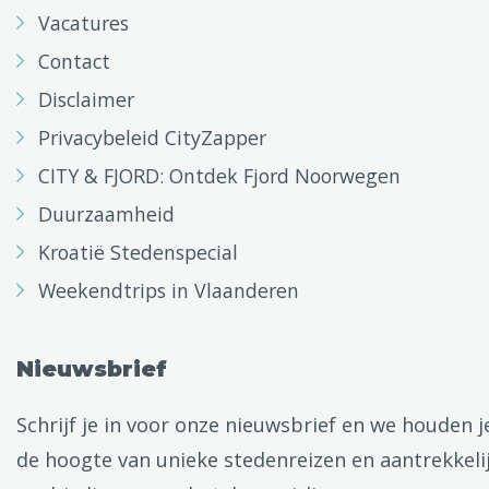
Vacatures
Contact
Disclaimer
Privacybeleid CityZapper
CITY & FJORD: Ontdek Fjord Noorwegen
Duurzaamheid
Kroatië Stedenspecial
Weekendtrips in Vlaanderen
Nieuwsbrief
Schrijf je in voor onze nieuwsbrief en we houden j
de hoogte van unieke stedenreizen en aantrekkeli