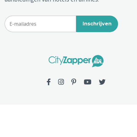
Inschrijven