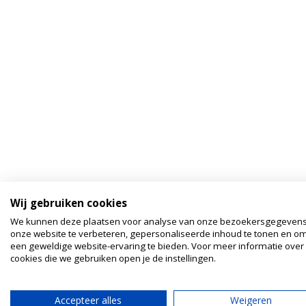
Wij gebruiken cookies
We kunnen deze plaatsen voor analyse van onze bezoekersgegeven
onze website te verbeteren, gepersonaliseerde inhoud te tonen en om
een geweldige website-ervaring te bieden. Voor meer informatie over
cookies die we gebruiken open je de instellingen.
Accepteer alles
Weigeren