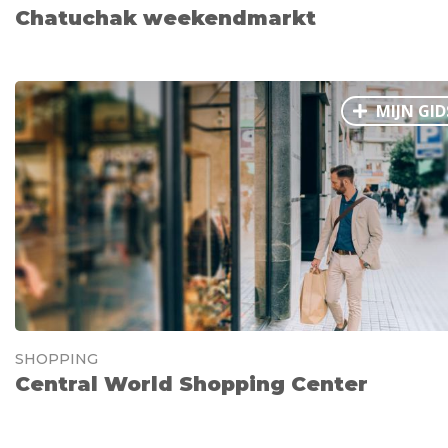
Chatuchak weekendmarkt
MIJN GID
SHOPPING
Central World Shopping Center