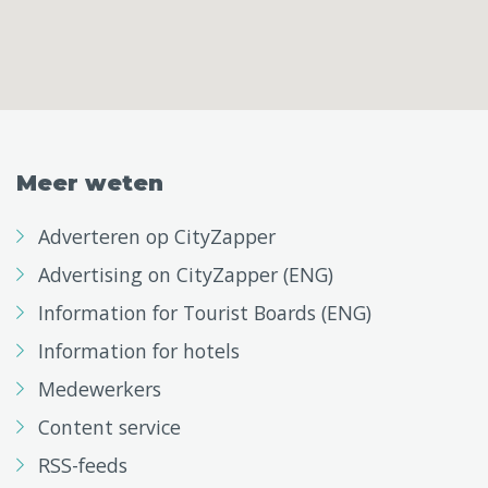
Meer weten
Adverteren op CityZapper
Advertising on CityZapper (ENG)
Information for Tourist Boards (ENG)
Information for hotels
Medewerkers
Content service
RSS-feeds