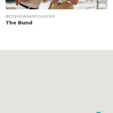
BEZIENSWAARDIGHEDEN
The Bund