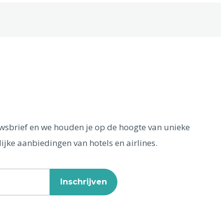
euwsbrief en we houden je op de hoogte van unieke
ijke aanbiedingen van hotels en airlines.
Inschrijven