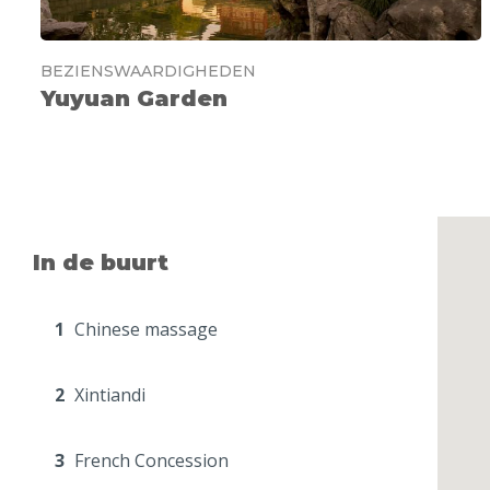
BEZIENSWAARDIGHEDEN
Yuyuan Garden
In de buurt
1
Chinese massage
2
Xintiandi
3
French Concession