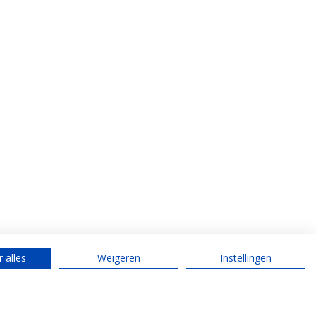
 alles
Weigeren
Instellingen