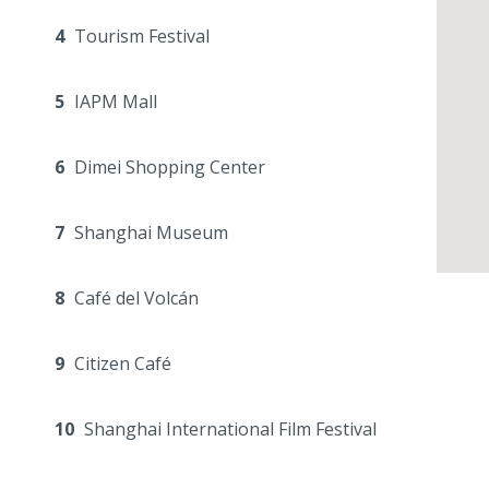
4
Tourism Festival
5
IAPM Mall
6
Dimei Shopping Center
7
Shanghai Museum
8
Café del Volcán
9
Citizen Café
10
Shanghai International Film Festival