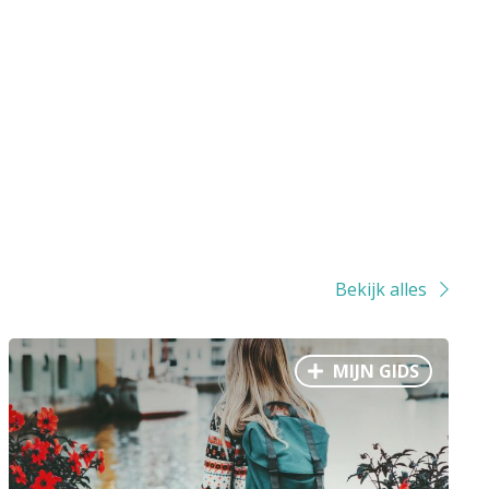
Bekijk alles
MIJN GIDS