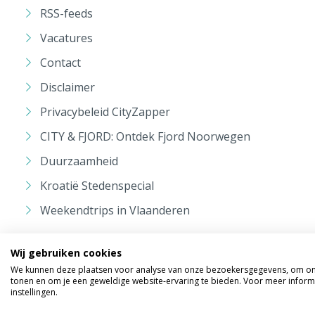
RSS-feeds
Vacatures
Contact
Disclaimer
Privacybeleid CityZapper
CITY & FJORD: Ontdek Fjord Noorwegen
Duurzaamheid
Kroatië Stedenspecial
Weekendtrips in Vlaanderen
Wij gebruiken cookies
We kunnen deze plaatsen voor analyse van onze bezoekersgegevens, om onz
tonen en om je een geweldige website-ervaring te bieden. Voor meer inform
instellingen.