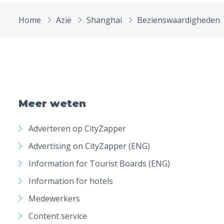
Home
Azië
Shanghai
Bezienswaardigheden
Meer weten
Adverteren op CityZapper
Advertising on CityZapper (ENG)
Information for Tourist Boards (ENG)
Information for hotels
Medewerkers
Content service