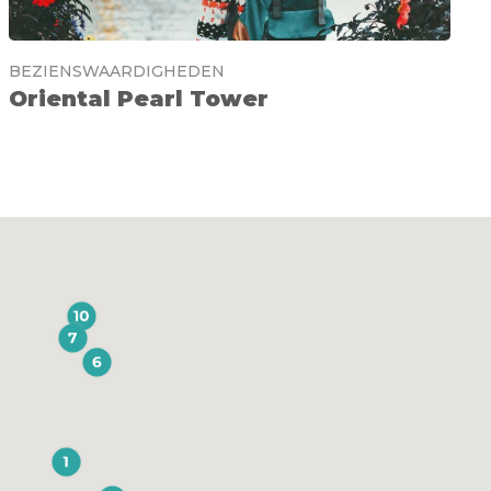
BEZIENSWAARDIGHEDEN
Oriental Pearl Tower