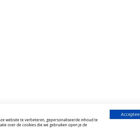
Accepteer
e website te verbeteren, gepersonaliseerde inhoud te
atie over de cookies die we gebruiken open je de