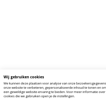
Wij gebruiken cookies
We kunnen deze plaatsen voor analyse van onze bezoekersgegeven
onze website te verbeteren, gepersonaliseerde inhoud te tonen en om
een geweldige website-ervaring te bieden. Voor meer informatie over
cookies die we gebruiken open je de instellingen.