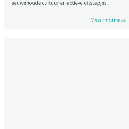
eeuwenoude cultuur en actieve uitstapjes.
Meer informatie