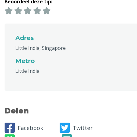
Beoordeel deze tip:
Adres
Little India, Singapore
Metro
Little India
Delen
Facebook
Twitter