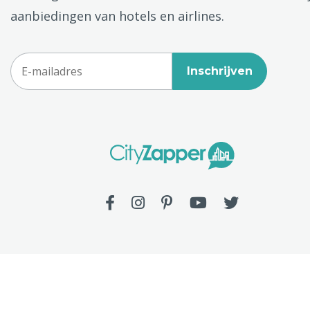
aanbiedingen van hotels en airlines.
Inschrijven