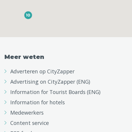
Meer weten
Adverteren op CityZapper
Advertising on CityZapper (ENG)
Information for Tourist Boards (ENG)
Information for hotels
Medewerkers
Content service