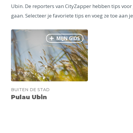
Ubin. De reporters van CityZapper hebben tips voor 
gaan. Selecteer je favoriete tips en voeg ze toe aan j
MIJN GIDS
BUITEN DE STAD
Pulau Ubin