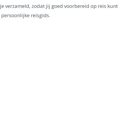
je verzameld, zodat jij goed voorbereid op reis kunt
e persoonlijke reisgids.