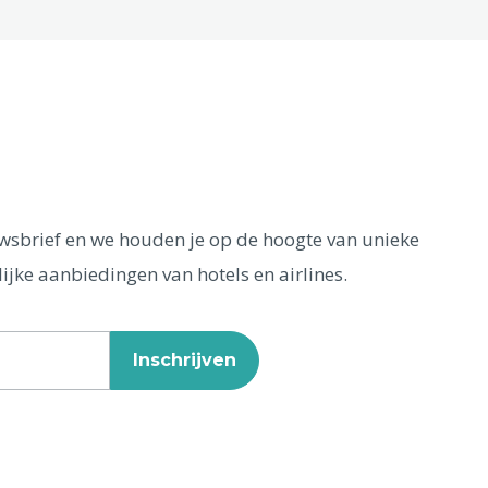
euwsbrief en we houden je op de hoogte van unieke
ijke aanbiedingen van hotels en airlines.
Inschrijven