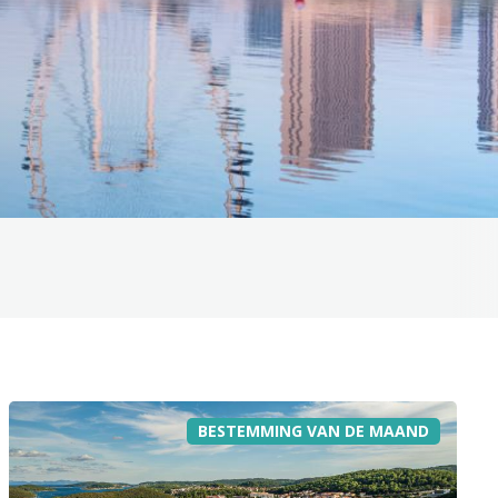
BESTEMMING VAN DE MAAND