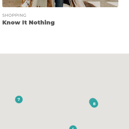
SHOPPING
Know It Nothing