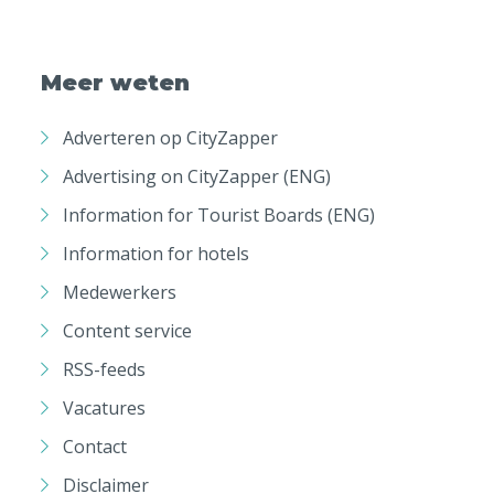
Meer weten
Adverteren op CityZapper
Advertising on CityZapper (ENG)
Information for Tourist Boards (ENG)
Information for hotels
Medewerkers
Content service
RSS-feeds
Vacatures
Contact
Disclaimer