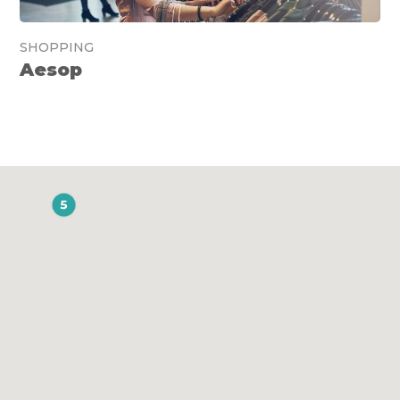
SHOPPING
Aesop