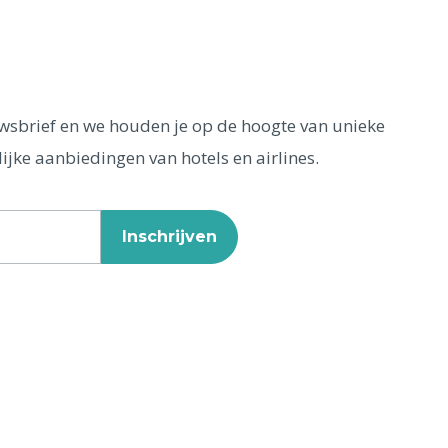
euwsbrief en we houden je op de hoogte van unieke
ijke aanbiedingen van hotels en airlines.
Inschrijven