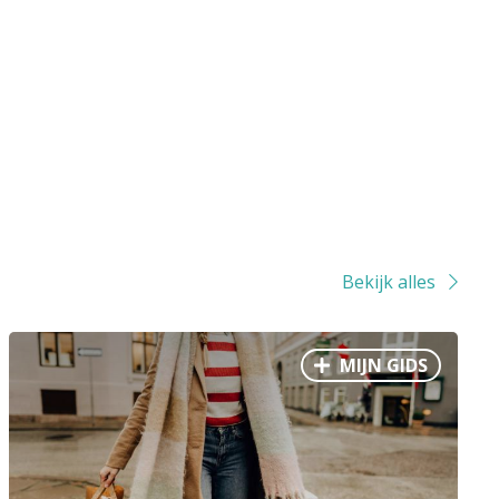
Bekijk alles
MIJN GIDS