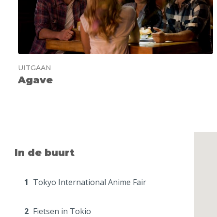
UITGAAN
Agave
In de buurt
1
Tokyo International Anime Fair
2
Fietsen in Tokio