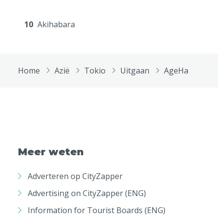
10
Akihabara
Home
Azië
Tokio
Uitgaan
AgeHa
Meer weten
Adverteren op CityZapper
Advertising on CityZapper (ENG)
Information for Tourist Boards (ENG)