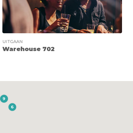
UITGAAN
Warehouse 702