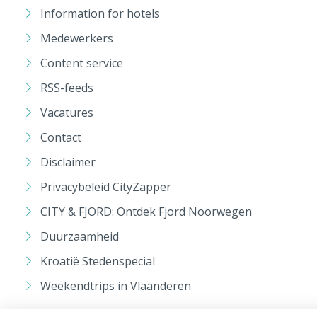
Information for hotels
Medewerkers
Content service
RSS-feeds
Vacatures
Contact
Disclaimer
Privacybeleid CityZapper
CITY & FJORD: Ontdek Fjord Noorwegen
Duurzaamheid
Kroatië Stedenspecial
Weekendtrips in Vlaanderen