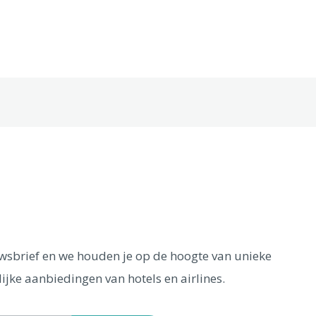
euwsbrief en we houden je op de hoogte van unieke
ijke aanbiedingen van hotels en airlines.