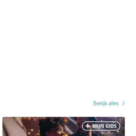
Bekijk alles
MIJN GIDS