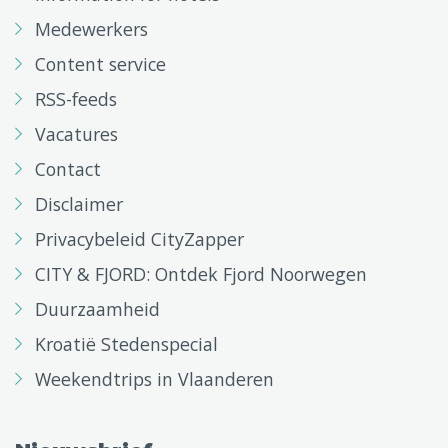
Medewerkers
Content service
RSS-feeds
Vacatures
Contact
Disclaimer
Privacybeleid CityZapper
CITY & FJORD: Ontdek Fjord Noorwegen
Duurzaamheid
Kroatië Stedenspecial
Weekendtrips in Vlaanderen