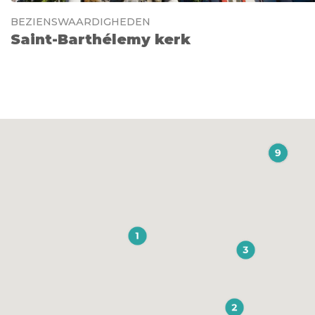
BEZIENSWAARDIGHEDEN
Saint-Barthélemy kerk