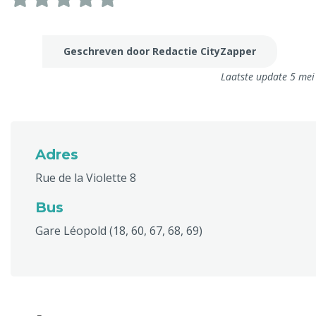
Geschreven door Redactie CityZapper
Laatste update 5 me
Adres
Rue de la Violette 8
Bus
Gare Léopold (18, 60, 67, 68, 69)