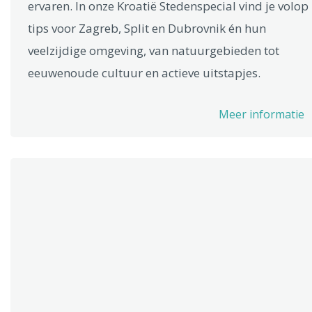
ervaren. In onze Kroatië Stedenspecial vind je volop
tips voor Zagreb, Split en Dubrovnik én hun
veelzijdige omgeving, van natuurgebieden tot
eeuwenoude cultuur en actieve uitstapjes.
Meer informatie