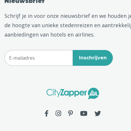
Nieuwsbrief
Schrijf je in voor onze nieuwsbrief en we houden j
de hoogte van unieke stedenreizen en aantrekkeli
aanbiedingen van hotels en airlines.
Inschrijven