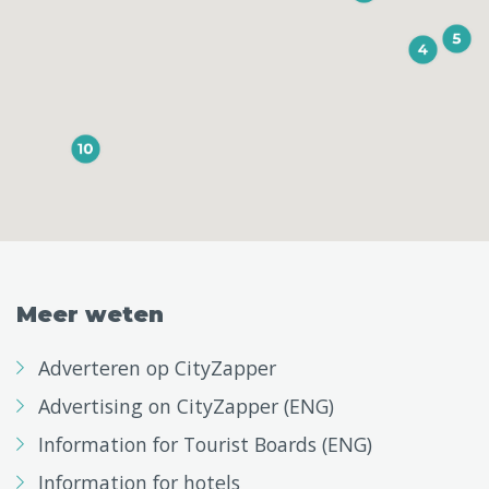
Meer weten
Adverteren op CityZapper
Advertising on CityZapper (ENG)
Information for Tourist Boards (ENG)
Information for hotels