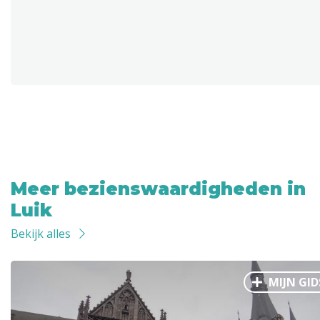
Meer bezienswaardigheden in
Luik
Bekijk alles
MIJN GID