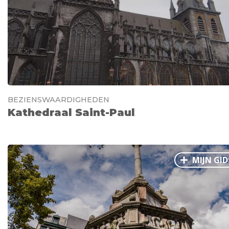
BEZIENSWAARDIGHEDEN
Kathedraal Saint-Paul
MIJN GID