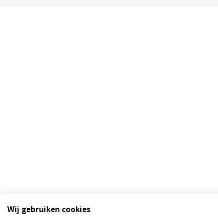
Wij gebruiken cookies