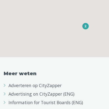
Meer weten
Adverteren op CityZapper
Advertising on CityZapper (ENG)
Information for Tourist Boards (ENG)