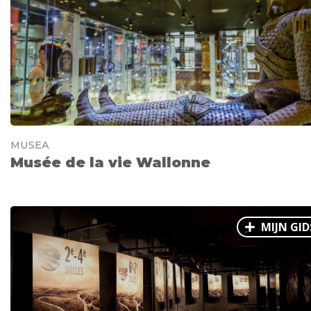
MUSEA
Musée de la vie Wallonne
MIJN GID