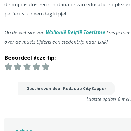
de mijn is dus een combinatie van educatie en plezier
perfect voor een dagtripje!
Op de website van
Wallonië België Toerisme
lees je mee
over de musts tijdens een stedentrip naar Luik!
Beoordeel deze tip:
Geschreven door Redactie CityZapper
Laatste update 8 mei