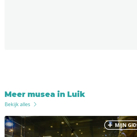
Meer musea in Luik
Bekijk alles
MIJN GID