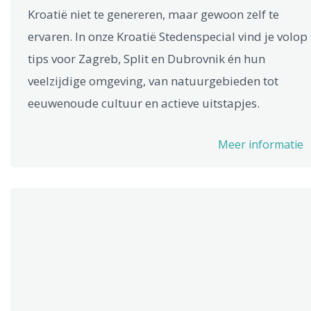
Kroatië niet te genereren, maar gewoon zelf te
ervaren. In onze Kroatië Stedenspecial vind je volop
tips voor Zagreb, Split en Dubrovnik én hun
veelzijdige omgeving, van natuurgebieden tot
eeuwenoude cultuur en actieve uitstapjes.
Meer informatie