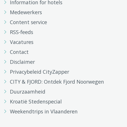
Information for hotels
Medewerkers
Content service
RSS-feeds
Vacatures
Contact
Disclaimer
Privacybeleid CityZapper
CITY & FJORD: Ontdek Fjord Noorwegen
Duurzaamheid
Kroatië Stedenspecial
Weekendtrips in Vlaanderen