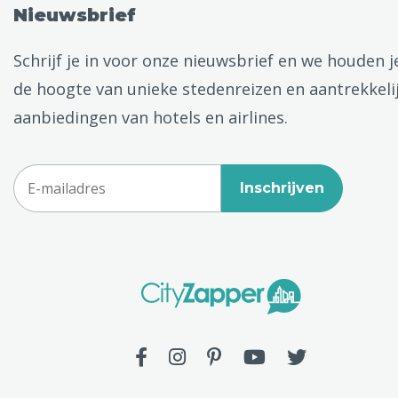
Nieuwsbrief
Schrijf je in voor onze nieuwsbrief en we houden j
de hoogte van unieke stedenreizen en aantrekkeli
aanbiedingen van hotels en airlines.
Inschrijven