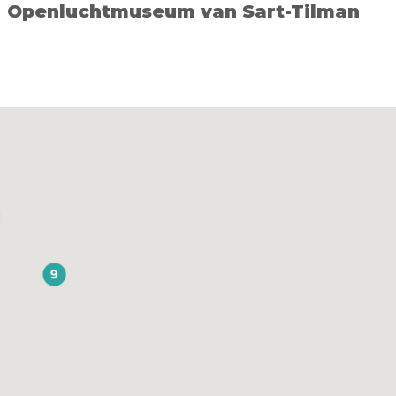
Openluchtmuseum van Sart-Tilman