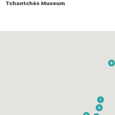
Tchantchès Museum