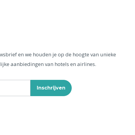
euwsbrief en we houden je op de hoogte van unieke
ijke aanbiedingen van hotels en airlines.
Inschrijven