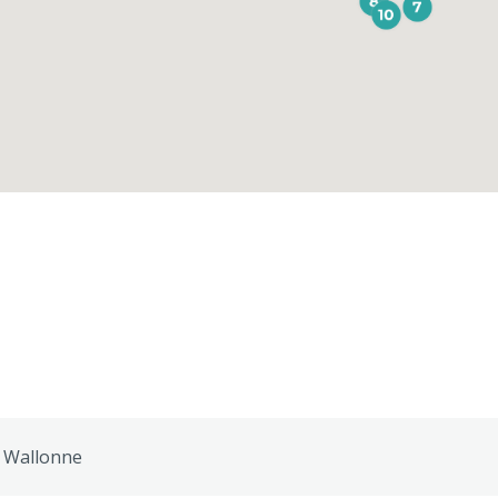
e Wallonne