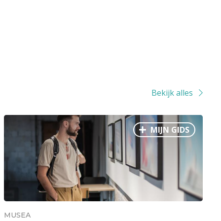
Bekijk alles
MIJN GIDS
MUSEA