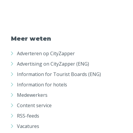
Meer weten
Adverteren op CityZapper
Advertising on CityZapper (ENG)
Information for Tourist Boards (ENG)
Information for hotels
Medewerkers
Content service
RSS-feeds
Vacatures