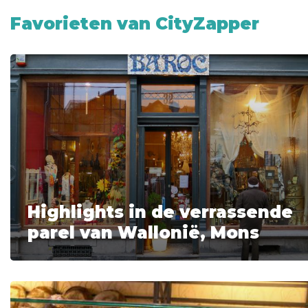
Favorieten van CityZapper
Highlights in de verrassende
parel van Wallonië, Mons