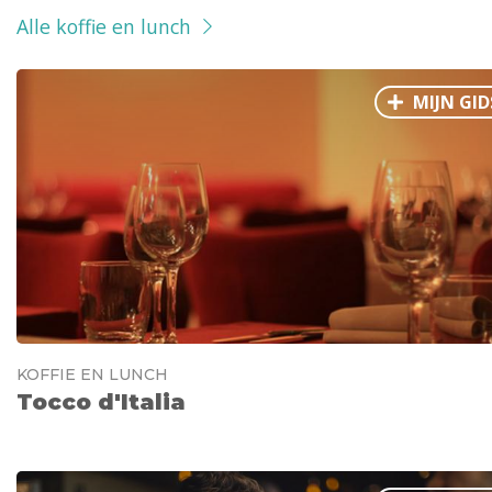
Alle koffie en lunch
MIJN GID
KOFFIE EN LUNCH
Tocco d'Italia