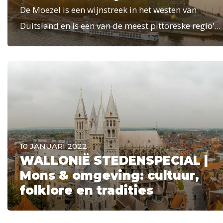
De Moezel is een wijnstreek in het westen van
Duitsland en is een van de meest pittoreske regio'...
10 JANUARI 2022
WALLONIË STEDENSPECIAL |
Mons & omgeving: cultuur,
folklore en tradities