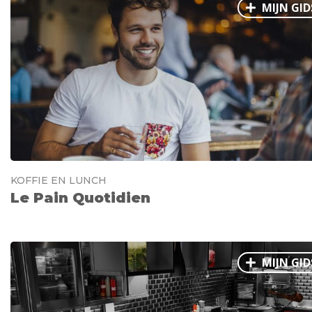
MIJN GID
KOFFIE EN LUNCH
Le Pain Quotidien
MIJN GID