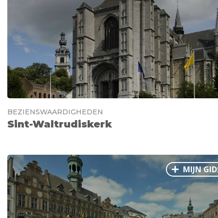
BEZIENSWAARDIGHEDEN
Sint-Waltrudiskerk
MIJN GID