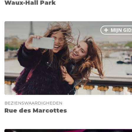
Waux-Hall Park
MIJN GID
BEZIENSWAARDIGHEDEN
Rue des Marcottes