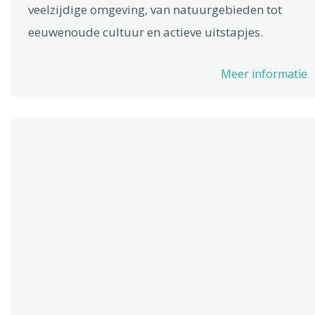
veelzijdige omgeving, van natuurgebieden tot
eeuwenoude cultuur en actieve uitstapjes.
Meer informatie