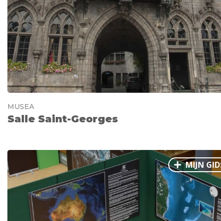
MUSEA
Salle Saint-Georges
MIJN GID