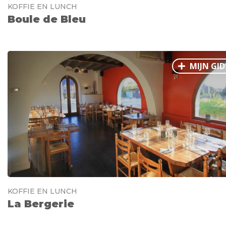
KOFFIE EN LUNCH
Boule de Bleu
MIJN GID
KOFFIE EN LUNCH
La Bergerie