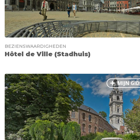
BEZIENSWAARDIGHEDEN
Hôtel de Ville (Stadhuis)
MIJN GID