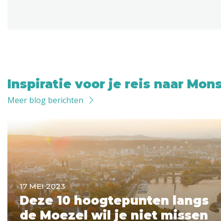
Inspiratie voor je reis naar Mon
Meer blog berichten
17 MEI 2023
Deze 10 hoogtepunten langs
de Moezel wil je niet missen