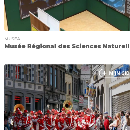
MUSEA
Musée Régional des Sciences Naturell
MIJN GID