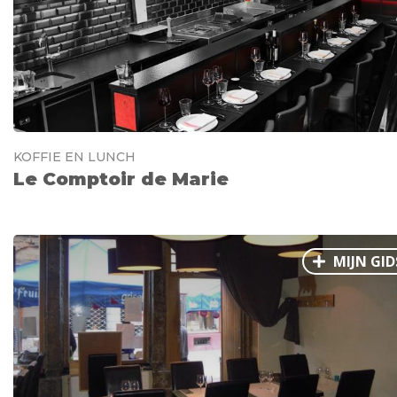
KOFFIE EN LUNCH
Le Comptoir de Marie
MIJN GID