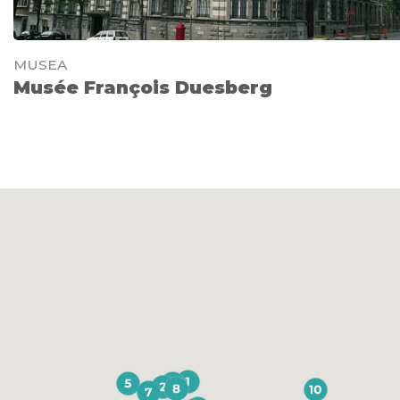
MUSEA
Musée François Duesberg