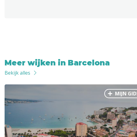
Meer wijken in Barcelona
Bekijk alles
MIJN GID