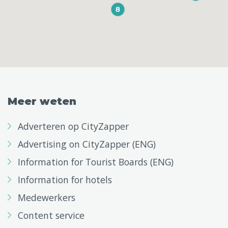
Meer weten
Adverteren op CityZapper
Advertising on CityZapper (ENG)
Information for Tourist Boards (ENG)
Information for hotels
Medewerkers
Content service