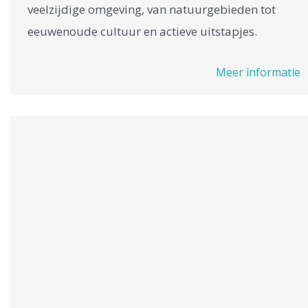
veelzijdige omgeving, van natuurgebieden tot
eeuwenoude cultuur en actieve uitstapjes.
Meer informatie