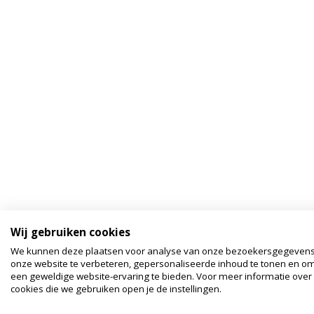
Wij gebruiken cookies
We kunnen deze plaatsen voor analyse van onze bezoekersgegeven
onze website te verbeteren, gepersonaliseerde inhoud te tonen en om
een geweldige website-ervaring te bieden. Voor meer informatie over
cookies die we gebruiken open je de instellingen.