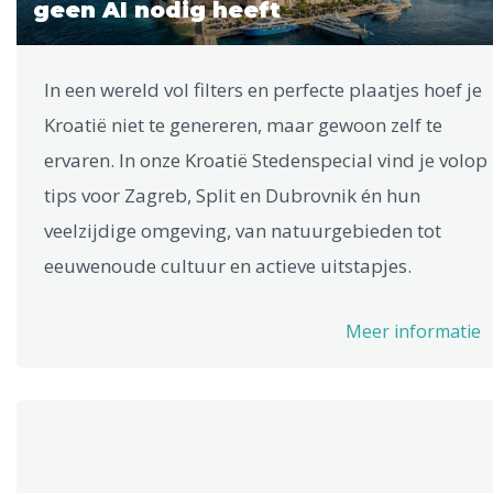
geen AI nodig heeft
In een wereld vol filters en perfecte plaatjes hoef je
Kroatië niet te genereren, maar gewoon zelf te
ervaren. In onze Kroatië Stedenspecial vind je volop
tips voor Zagreb, Split en Dubrovnik én hun
veelzijdige omgeving, van natuurgebieden tot
eeuwenoude cultuur en actieve uitstapjes.
Meer informatie