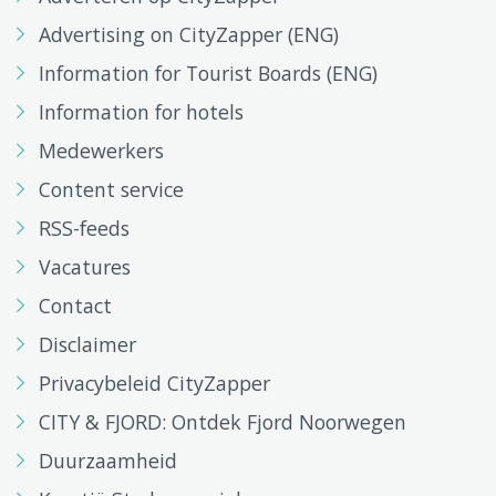
Advertising on CityZapper (ENG)
Information for Tourist Boards (ENG)
Information for hotels
Medewerkers
Content service
RSS-feeds
Vacatures
Contact
Disclaimer
Privacybeleid CityZapper
CITY & FJORD: Ontdek Fjord Noorwegen
Duurzaamheid