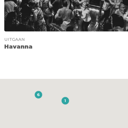
UITGAAN
Havanna