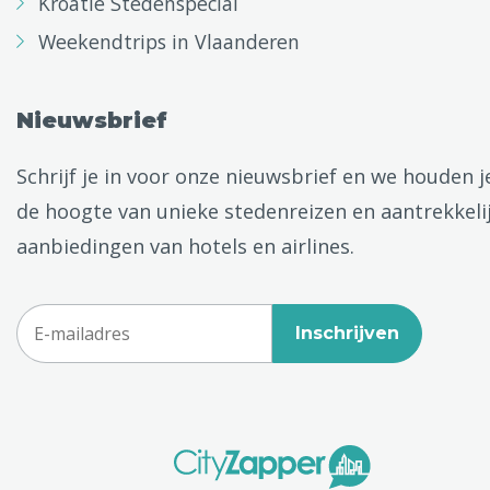
Kroatië Stedenspecial
Weekendtrips in Vlaanderen
Nieuwsbrief
Schrijf je in voor onze nieuwsbrief en we houden j
de hoogte van unieke stedenreizen en aantrekkeli
aanbiedingen van hotels en airlines.
Inschrijven