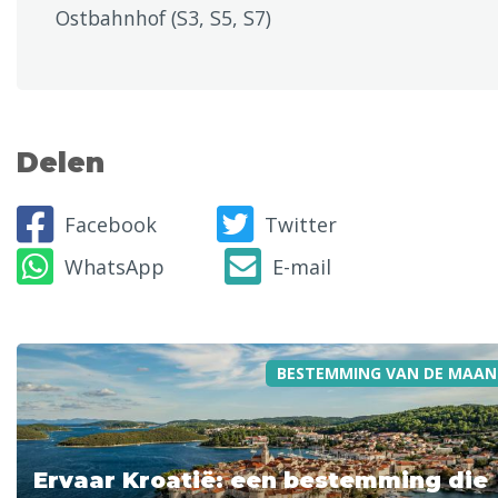
Ostbahnhof (S3, S5, S7)
Delen
Facebook
Twitter
WhatsApp
E-mail
BESTEMMING VAN DE MAAN
Ervaar Kroatië: een bestemming die