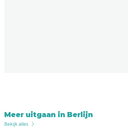
Meer uitgaan in Berlijn
Bekijk alles