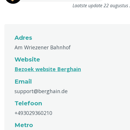
Laatste update 22 augustus
Adres
Am Wriezener Bahnhof
Website
Bezoek website Berghain
Email
support@berghain.de
Telefoon
+493029360210
Metro