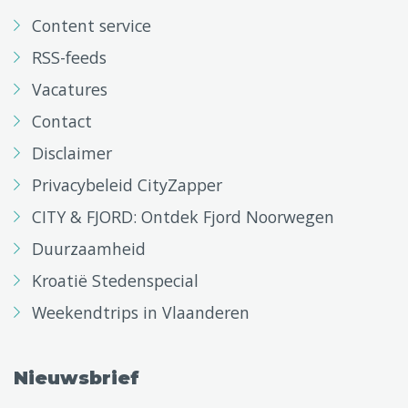
Content service
RSS-feeds
Vacatures
Contact
Disclaimer
Privacybeleid CityZapper
CITY & FJORD: Ontdek Fjord Noorwegen
Duurzaamheid
Kroatië Stedenspecial
Weekendtrips in Vlaanderen
Nieuwsbrief