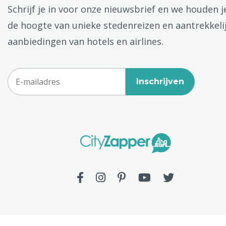
Schrijf je in voor onze nieuwsbrief en we houden j
de hoogte van unieke stedenreizen en aantrekkeli
aanbiedingen van hotels en airlines.
Inschrijven