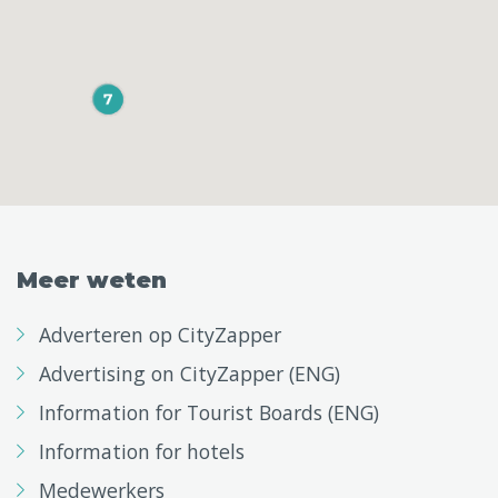
Meer weten
Adverteren op CityZapper
Advertising on CityZapper (ENG)
Information for Tourist Boards (ENG)
Information for hotels
Medewerkers