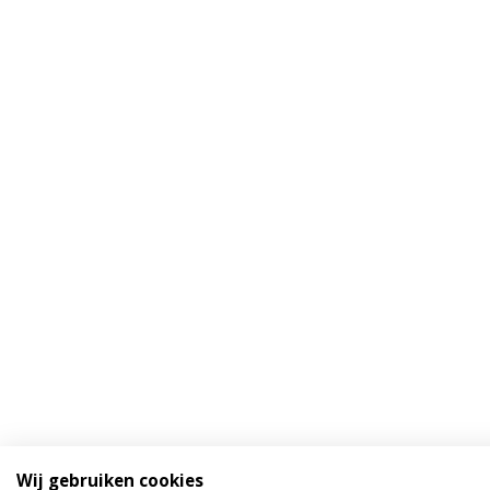
Wij gebruiken cookies