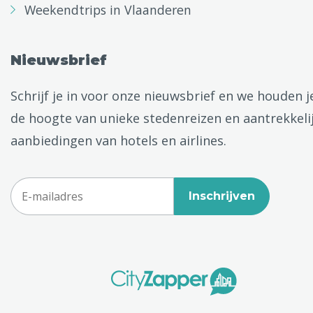
Weekendtrips in Vlaanderen
Nieuwsbrief
Schrijf je in voor onze nieuwsbrief en we houden j
de hoogte van unieke stedenreizen en aantrekkeli
aanbiedingen van hotels en airlines.
Inschrijven