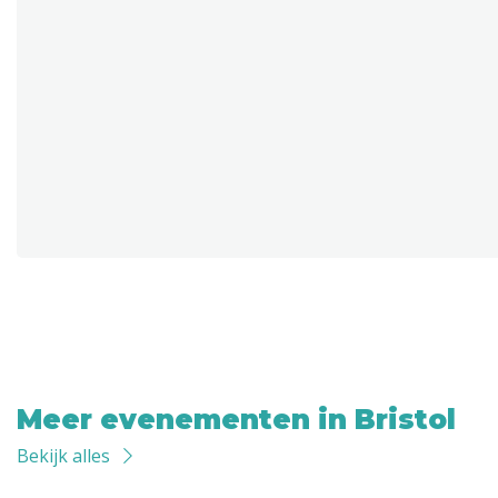
Meer evenementen in Bristol
Bekijk alles