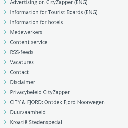
Advertising on CityZapper (ENG)
Information for Tourist Boards (ENG)
Information for hotels
Medewerkers
Content service
RSS-feeds
Vacatures
Contact
Disclaimer
Privacybeleid CityZapper
CITY & FJORD: Ontdek Fjord Noorwegen
Duurzaamheid
Kroatië Stedenspecial