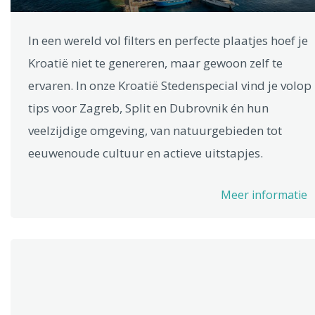
In een wereld vol filters en perfecte plaatjes hoef je
Kroatië niet te genereren, maar gewoon zelf te
ervaren. In onze Kroatië Stedenspecial vind je volop
tips voor Zagreb, Split en Dubrovnik én hun
veelzijdige omgeving, van natuurgebieden tot
eeuwenoude cultuur en actieve uitstapjes.
Meer informatie