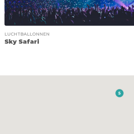
LUCHTBALLONNEN
Sky Safari