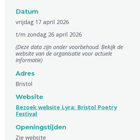
Datum
vrijdag 17 april 2026
t/m zondag 26 april 2026
(Deze data zijn onder voorbehoud. Bekijk de
website van de organisatie voor actuele
informatie)
Adres
Bristol
Website
Bezoek website Lyra: Bristol Poetry
Festival
Openingstijden
Zie website