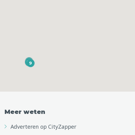
Meer weten
Adverteren op CityZapper