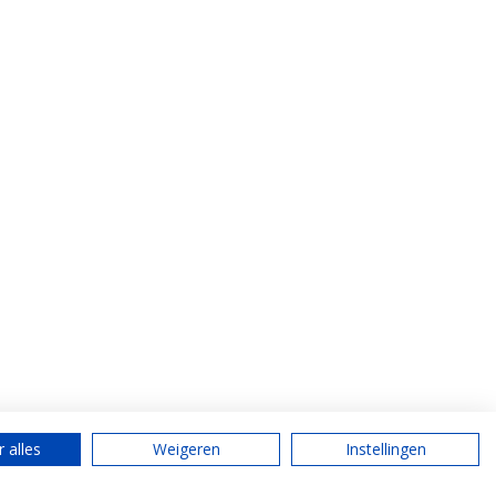
 alles
Weigeren
Instellingen