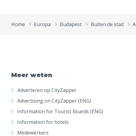
Home
Europa
Budapest
Buiten de stad
A
Meer weten
Adverteren op CityZapper
Advertising on CityZapper (ENG)
Information for Tourist Boards (ENG)
Information for hotels
Medewerkers