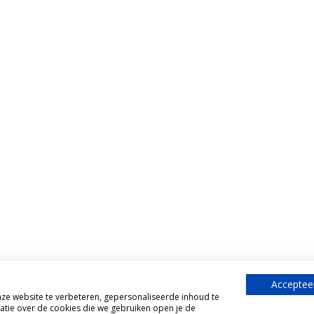
Accepteer
e website te verbeteren, gepersonaliseerde inhoud te
atie over de cookies die we gebruiken open je de