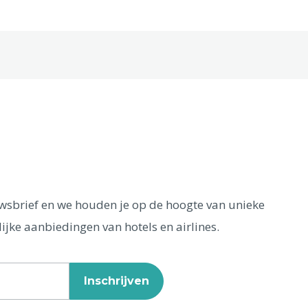
euwsbrief en we houden je op de hoogte van unieke
ijke aanbiedingen van hotels en airlines.
Inschrijven