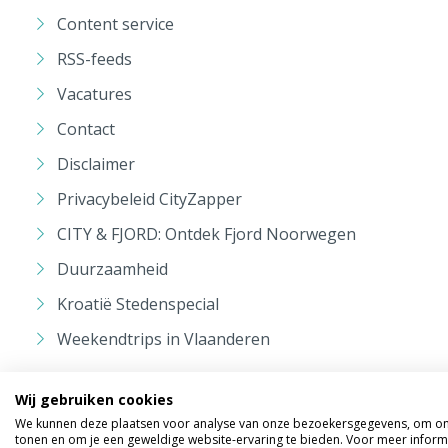
Content service
RSS-feeds
Vacatures
Contact
Disclaimer
Privacybeleid CityZapper
CITY & FJORD: Ontdek Fjord Noorwegen
Duurzaamheid
Kroatië Stedenspecial
Weekendtrips in Vlaanderen
Wij gebruiken cookies
We kunnen deze plaatsen voor analyse van onze bezoekersgegevens, om onz
tonen en om je een geweldige website-ervaring te bieden. Voor meer inform