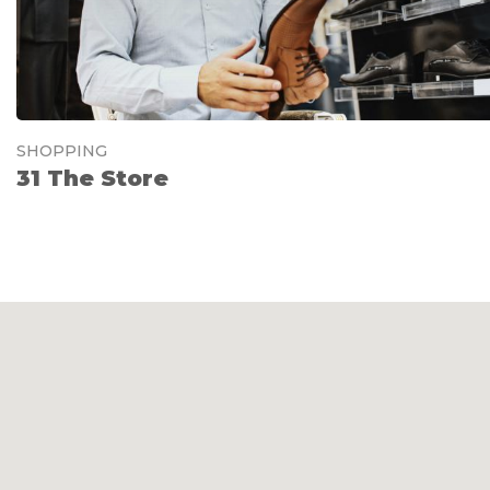
SHOPPING
31 The Store