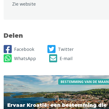
Zie website
Delen
Facebook
Twitter
WhatsApp
E-mail
BESTEMMING VAN DE MAAN
Ervaar Kroatië: een bestemming die