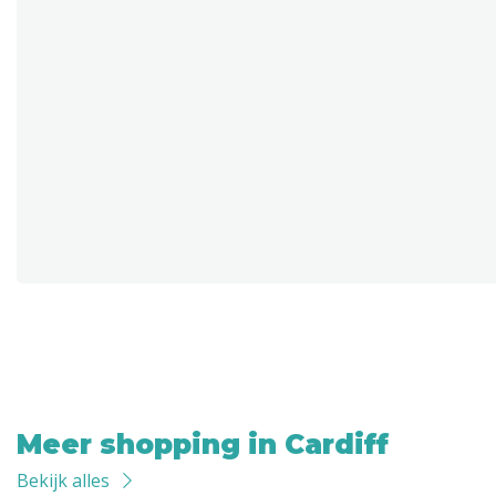
Meer shopping in Cardiff
Bekijk alles