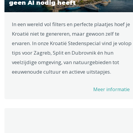
geen AI nodig heeft
In een wereld vol filters en perfecte plaatjes hoef je
Kroatië niet te genereren, maar gewoon zelf te
ervaren. In onze Kroatië Stedenspecial vind je volop
tips voor Zagreb, Split en Dubrovnik én hun
veelzijdige omgeving, van natuurgebieden tot
eeuwenoude cultuur en actieve uitstapjes.
Meer informatie