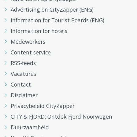
Advertising on CityZapper (ENG)
Information for Tourist Boards (ENG)
Information for hotels
Medewerkers
Content service
RSS-feeds
Vacatures
Contact
Disclaimer
Privacybeleid CityZapper
CITY & FJORD: Ontdek Fjord Noorwegen
Duurzaamheid