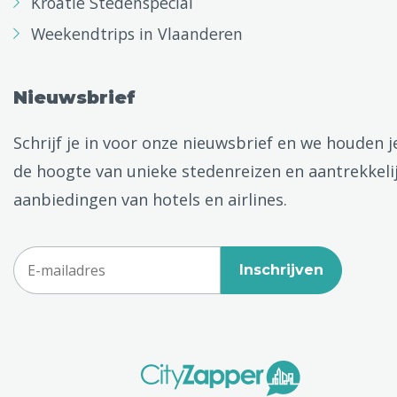
Kroatië Stedenspecial
Weekendtrips in Vlaanderen
Nieuwsbrief
Schrijf je in voor onze nieuwsbrief en we houden j
de hoogte van unieke stedenreizen en aantrekkeli
aanbiedingen van hotels en airlines.
Inschrijven