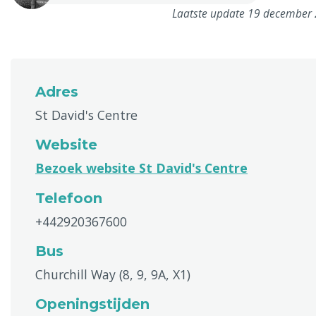
Laatste update 19 december
Adres
St David's Centre
Website
Bezoek website St David's Centre
Telefoon
+442920367600
Bus
Churchill Way (8, 9, 9A, X1)
Openingstijden