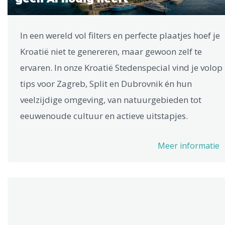
In een wereld vol filters en perfecte plaatjes hoef je
Kroatië niet te genereren, maar gewoon zelf te
ervaren. In onze Kroatië Stedenspecial vind je volop
tips voor Zagreb, Split en Dubrovnik én hun
veelzijdige omgeving, van natuurgebieden tot
eeuwenoude cultuur en actieve uitstapjes.
Meer informatie