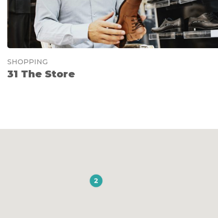
SHOPPING
31 The Store