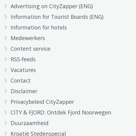
Advertising on CityZapper (ENG)
Information for Tourist Boards (ENG)
Information for hotels
Medewerkers
Content service
RSS-feeds
Vacatures
Contact
Disclaimer
Privacybeleid CityZapper
CITY & FJORD: Ontdek Fjord Noorwegen
Duurzaamheid
Kroatië Stedenspecial