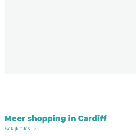
Meer shopping in Cardiff
Bekijk alles