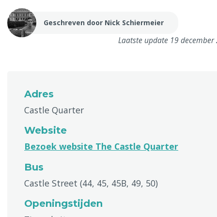
Geschreven door Nick Schiermeier
Laatste update 19 december
Adres
Castle Quarter
Website
Bezoek website The Castle Quarter
Bus
Castle Street (44, 45, 45B, 49, 50)
Openingstijden