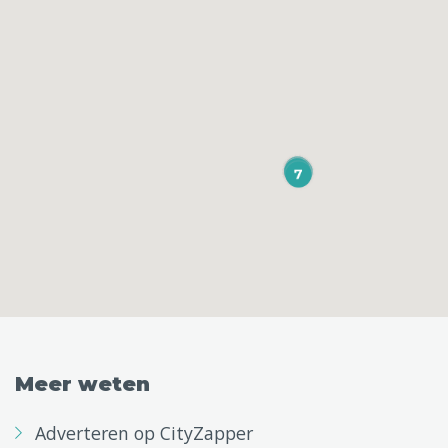
Meer weten
Adverteren op CityZapper