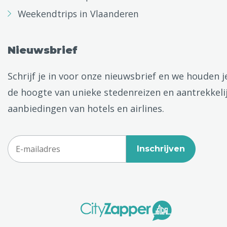
Weekendtrips in Vlaanderen
Nieuwsbrief
Schrijf je in voor onze nieuwsbrief en we houden j
de hoogte van unieke stedenreizen en aantrekkeli
aanbiedingen van hotels en airlines.
Inschrijven