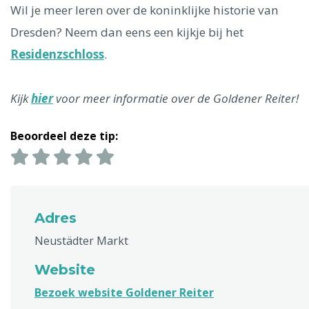
Wil je meer leren over de koninklijke historie van
Dresden? Neem dan eens een kijkje bij het
Residenzschloss
.
Kijk
hier
voor meer informatie over de Goldener Reiter!
Beoordeel deze tip:
Adres
Neustädter Markt
Website
Bezoek website Goldener Reiter