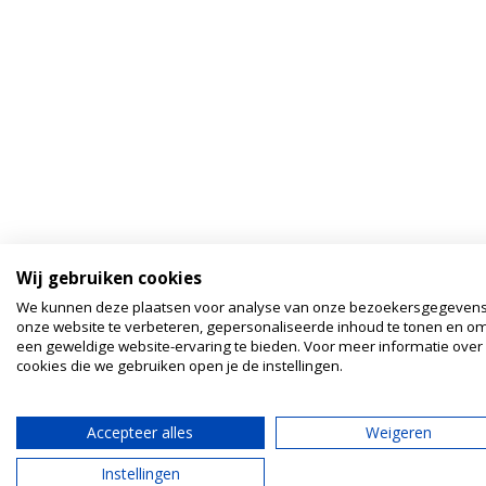
Wij gebruiken cookies
We kunnen deze plaatsen voor analyse van onze bezoekersgegeven
onze website te verbeteren, gepersonaliseerde inhoud te tonen en om
een geweldige website-ervaring te bieden. Voor meer informatie over
cookies die we gebruiken open je de instellingen.
Accepteer alles
Weigeren
Instellingen