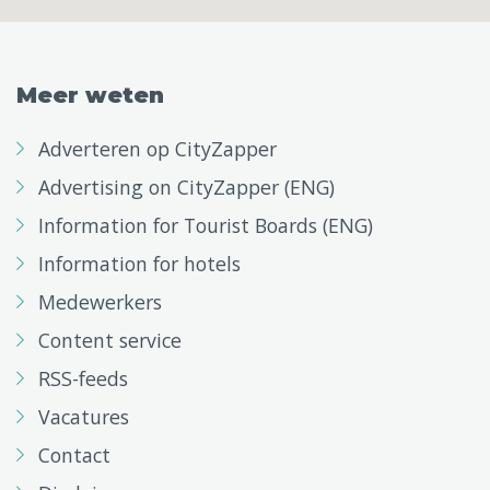
Meer weten
Adverteren op CityZapper
Advertising on CityZapper (ENG)
Information for Tourist Boards (ENG)
Information for hotels
Medewerkers
Content service
RSS-feeds
Vacatures
Contact