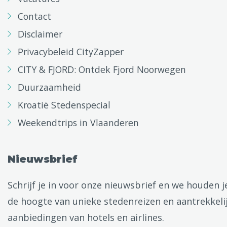
Contact
Disclaimer
Privacybeleid CityZapper
CITY & FJORD: Ontdek Fjord Noorwegen
Duurzaamheid
Kroatië Stedenspecial
Weekendtrips in Vlaanderen
Nieuwsbrief
Schrijf je in voor onze nieuwsbrief en we houden j
de hoogte van unieke stedenreizen en aantrekkeli
aanbiedingen van hotels en airlines.