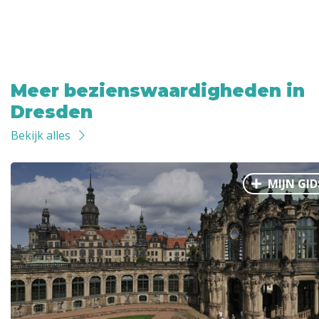
Meer bezienswaardigheden in
Dresden
Bekijk alles
MIJN GID