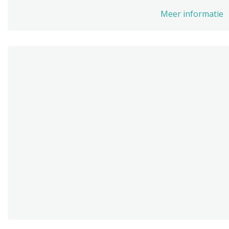
Meer informatie