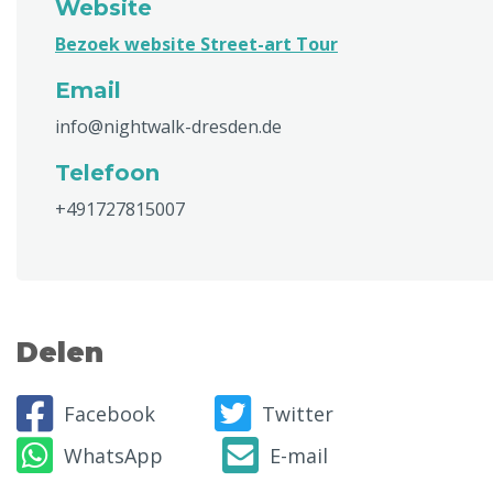
Website
Bezoek website Street-art Tour
Email
info@nightwalk-dresden.de
Telefoon
+491727815007
Delen
Facebook
Twitter
WhatsApp
E-mail