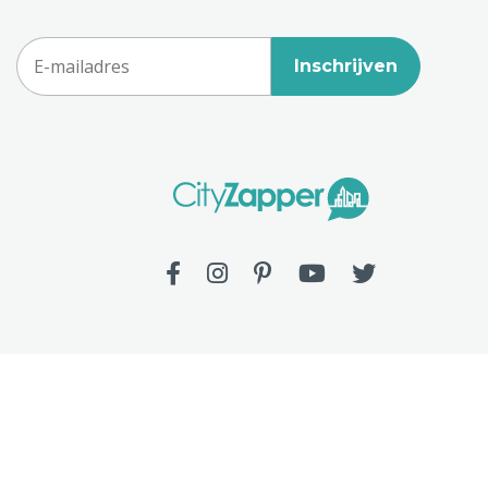
Inschrijven