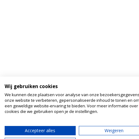
Wij gebruiken cookies
We kunnen deze plaatsen voor analyse van onze bezoekersgegeven
onze website te verbeteren, gepersonaliseerde inhoud te tonen en om
een geweldige website-ervaring te bieden. Voor meer informatie over
cookies die we gebruiken open je de instellingen.
Accepteer alles
Weigeren