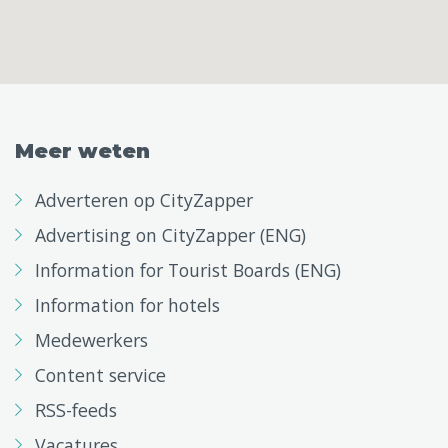
Meer weten
Adverteren op CityZapper
Advertising on CityZapper (ENG)
Information for Tourist Boards (ENG)
Information for hotels
Medewerkers
Content service
RSS-feeds
Vacatures