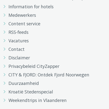
Information for hotels
Medewerkers
Content service
RSS-feeds
Vacatures
Contact
Disclaimer
Privacybeleid CityZapper
CITY & FJORD: Ontdek Fjord Noorwegen
Duurzaamheid
Kroatië Stedenspecial
Weekendtrips in Vlaanderen