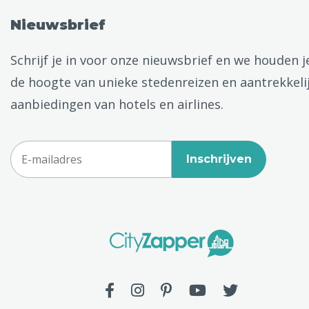
Nieuwsbrief
Schrijf je in voor onze nieuwsbrief en we houden j
de hoogte van unieke stedenreizen en aantrekkeli
aanbiedingen van hotels en airlines.
Inschrijven