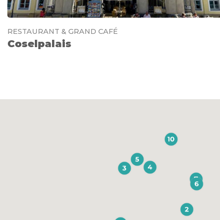
RESTAURANT & GRAND CAFÉ
Coselpalais