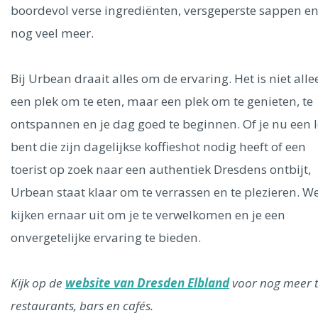
boordevol verse ingrediënten, versgeperste sappen e
nog veel meer.
Bij Urbean draait alles om de ervaring. Het is niet alle
een plek om te eten, maar een plek om te genieten, te
ontspannen en je dag goed te beginnen. Of je nu een l
bent die zijn dagelijkse koffieshot nodig heeft of een
toerist op zoek naar een authentiek Dresdens ontbijt,
Urbean staat klaar om te verrassen en te plezieren. W
kijken ernaar uit om je te verwelkomen en je een
onvergetelijke ervaring te bieden.
Kijk op de
website van Dresden Elbland
voor nog meer t
restaurants, bars en cafés.