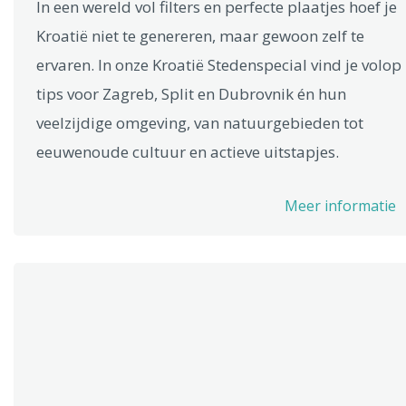
In een wereld vol filters en perfecte plaatjes hoef je
Kroatië niet te genereren, maar gewoon zelf te
ervaren. In onze Kroatië Stedenspecial vind je volop
tips voor Zagreb, Split en Dubrovnik én hun
veelzijdige omgeving, van natuurgebieden tot
eeuwenoude cultuur en actieve uitstapjes.
Meer informatie