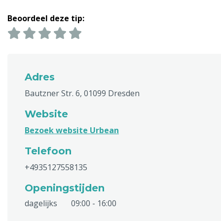
Beoordeel deze tip:
Adres
Bautzner Str. 6, 01099 Dresden
Website
Bezoek website Urbean
Telefoon
+4935127558135
Openingstijden
dagelijks
09:00 - 16:00