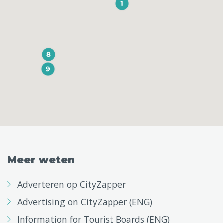
Meer weten
Adverteren op CityZapper
Advertising on CityZapper (ENG)
Information for Tourist Boards (ENG)