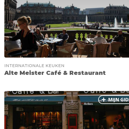
INTERNATIONALE KEUKEN
Alte Meister Café & Restaurant
MIJN GID