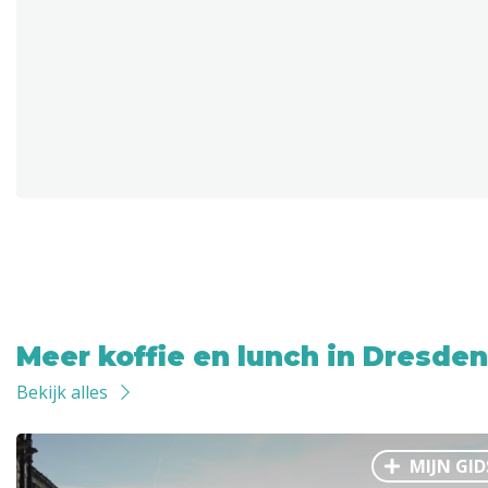
Meer koffie en lunch in Dresden
Bekijk alles
MIJN GID