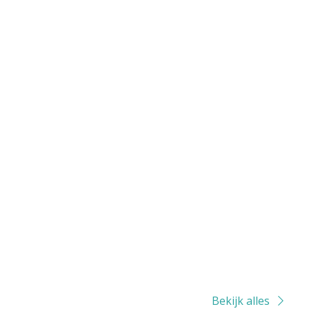
Bekijk alles