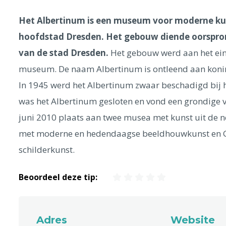
Het Albertinum is een museum voor moderne ku
hoofdstad Dresden. Het gebouw diende oorspron
van de stad Dresden.
Het gebouw werd aan het ei
museum. De naam Albertinum is ontleend aan koning
In 1945 werd het Albertinum zwaar beschadigd bij
was het Albertinum gesloten en vond een grondige 
juni 2010 plaats aan twee musea met kunst uit de n
met moderne en hedendaagse beeldhouwkunst en G
schilderkunst.
Beoordeel deze tip:
Adres
Website