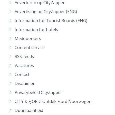
Adverteren op CityZapper
Advertising on CityZapper (ENG)
Information for Tourist Boards (ENG)
Information for hotels
Medewerkers
Content service
RSS-feeds
Vacatures
Contact
Disclaimer
Privacybeleid CityZapper
CITY & FJORD: Ontdek Fjord Noorwegen
Duurzaamheid