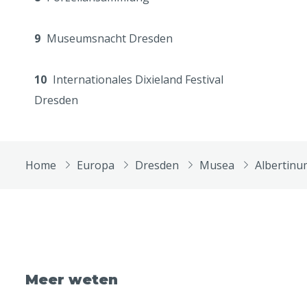
9
Museumsnacht Dresden
10
Internationales Dixieland Festival
Dresden
Home
Europa
Dresden
Musea
Albertinu
Meer weten