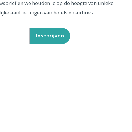
euwsbrief en we houden je op de hoogte van unieke
ijke aanbiedingen van hotels en airlines.
Inschrijven