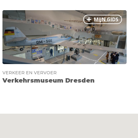
MIJN GIDS
VERKEER EN VERVOER
Verkehrsmuseum Dresden