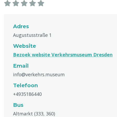
Adres
Augustusstraße 1
Website
Bezoek website Verkehrsmuseum Dresden
Email
info@verkehrs.museum
Telefoon
+4935186440
Bus
Altmarkt (333, 360)