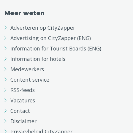
Meer weten
Adverteren op CityZapper
Advertising on CityZapper (ENG)
Information for Tourist Boards (ENG)
Information for hotels
Medewerkers
Content service
RSS-feeds
Vacatures
Contact
Disclaimer
Privacybeleid CityZapper