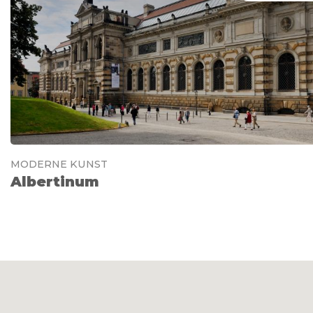
MODERNE KUNST
Albertinum