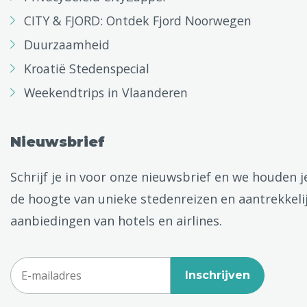
CITY & FJORD: Ontdek Fjord Noorwegen
Duurzaamheid
Kroatië Stedenspecial
Weekendtrips in Vlaanderen
Nieuwsbrief
Schrijf je in voor onze nieuwsbrief en we houden j
de hoogte van unieke stedenreizen en aantrekkeli
aanbiedingen van hotels en airlines.
Inschrijven