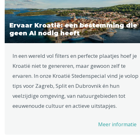
Ervaar Kroatië: een bestemming die
geen AI nodig heeft
In een wereld vol filters en perfecte plaatjes hoef je
Kroatië niet te genereren, maar gewoon zelf te
ervaren. In onze Kroatië Stedenspecial vind je volop
tips voor Zagreb, Split en Dubrovnik én hun
veelzijdige omgeving, van natuurgebieden tot
eeuwenoude cultuur en actieve uitstapjes.
Meer informatie