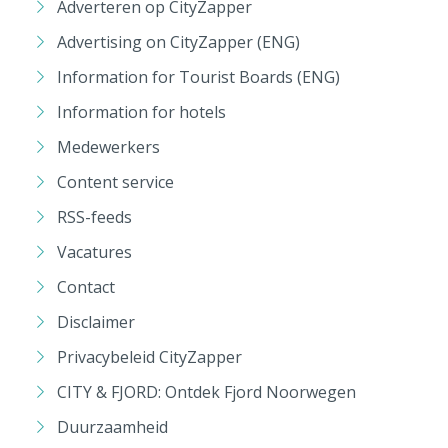
Adverteren op CityZapper
Advertising on CityZapper (ENG)
Information for Tourist Boards (ENG)
Information for hotels
Medewerkers
Content service
RSS-feeds
Vacatures
Contact
Disclaimer
Privacybeleid CityZapper
CITY & FJORD: Ontdek Fjord Noorwegen
Duurzaamheid