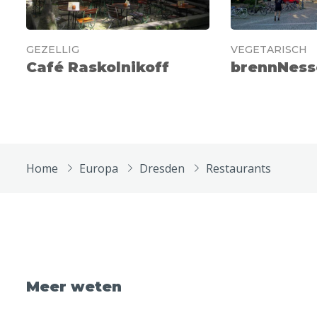
GEZELLIG
VEGETARISCH
Café Raskolnikoff
brennNess
Home
Europa
Dresden
Restaurants
Meer weten