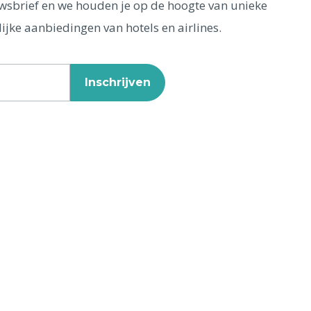
euwsbrief en we houden je op de hoogte van unieke
ijke aanbiedingen van hotels en airlines.
Inschrijven