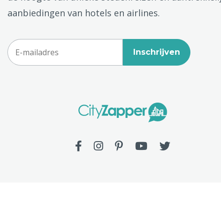
aanbiedingen van hotels en airlines.
Inschrijven