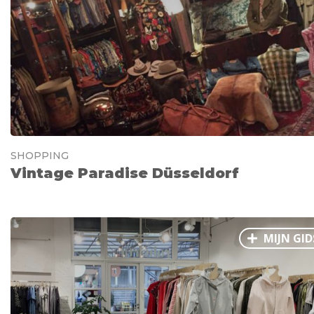
SHOPPING
Vintage Paradise Düsseldorf
MIJN GID