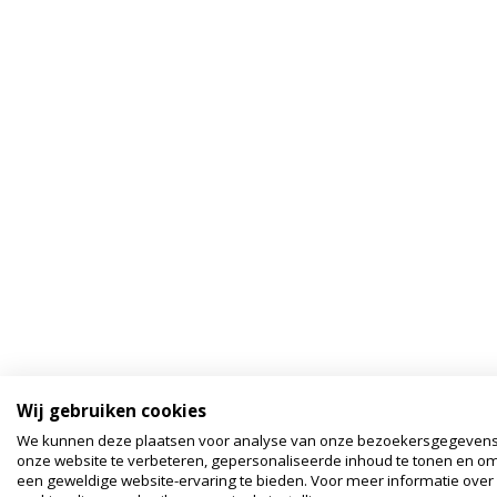
Wij gebruiken cookies
We kunnen deze plaatsen voor analyse van onze bezoekersgegeven
onze website te verbeteren, gepersonaliseerde inhoud te tonen en om
een geweldige website-ervaring te bieden. Voor meer informatie over