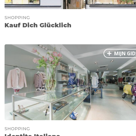
SHOPPING
Kauf Dich Glücklich
MIJN GID
SHOPPING