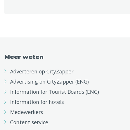
Meer weten
Adverteren op CityZapper
Advertising on CityZapper (ENG)
Information for Tourist Boards (ENG)
Information for hotels
Medewerkers
Content service