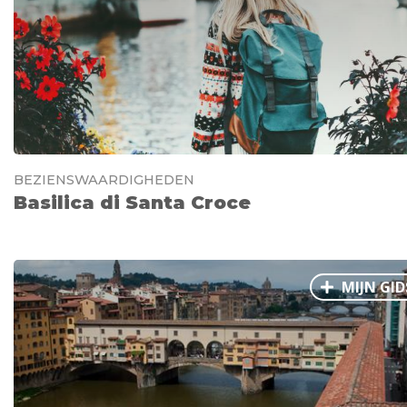
BEZIENSWAARDIGHEDEN
Basilica di Santa Croce
MIJN GID