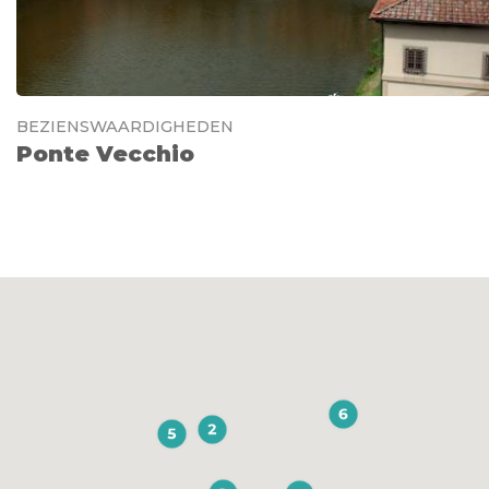
BEZIENSWAARDIGHEDEN
Ponte Vecchio