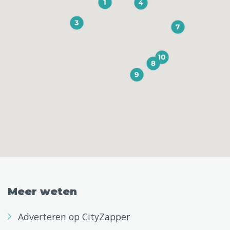
Meer weten
Adverteren op CityZapper