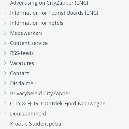
Advertising on CityZapper (ENG)
Information for Tourist Boards (ENG)
Information for hotels
Medewerkers
Content service
RSS-feeds
Vacatures
Contact
Disclaimer
Privacybeleid CityZapper
CITY & FJORD: Ontdek Fjord Noorwegen
Duurzaamheid
Kroatië Stedenspecial