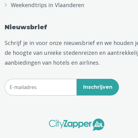
Weekendtrips in Vlaanderen
Nieuwsbrief
Schrijf je in voor onze nieuwsbrief en we houden j
de hoogte van unieke stedenreizen en aantrekkeli
aanbiedingen van hotels en airlines.
Inschrijven