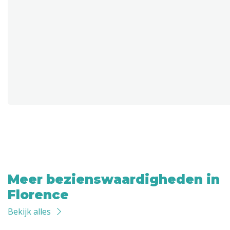
Meer bezienswaardigheden in
Florence
Bekijk alles