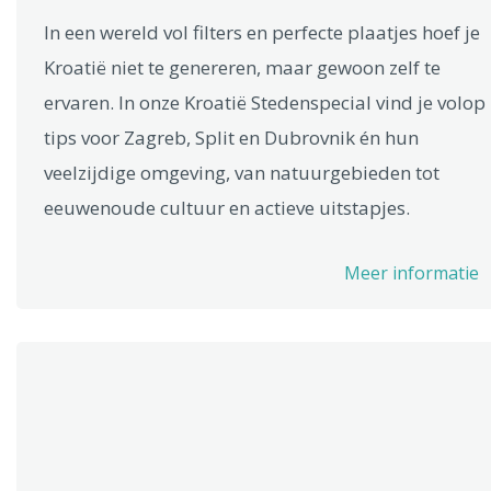
In een wereld vol filters en perfecte plaatjes hoef je
Kroatië niet te genereren, maar gewoon zelf te
ervaren. In onze Kroatië Stedenspecial vind je volop
tips voor Zagreb, Split en Dubrovnik én hun
veelzijdige omgeving, van natuurgebieden tot
eeuwenoude cultuur en actieve uitstapjes.
Meer informatie