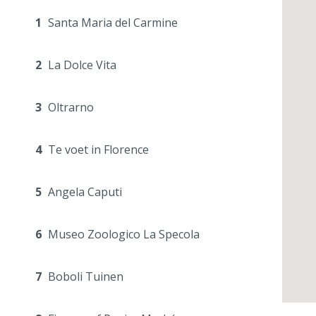
1
Santa Maria del Carmine
2
La Dolce Vita
3
Oltrarno
4
Te voet in Florence
5
Angela Caputi
6
Museo Zoologico La Specola
7
Boboli Tuinen