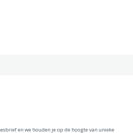
euwsbrief en we houden je op de hoogte van unieke