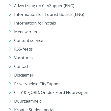
Advertising on CityZapper (ENG)
Information for Tourist Boards (ENG)
Information for hotels
Medewerkers
Content service
RSS-feeds
Vacatures
Contact
Disclaimer
Privacybeleid CityZapper
CITY & FJORD: Ontdek Fjord Noorwegen
Duurzaamheid
Kroatië Stedenspecial