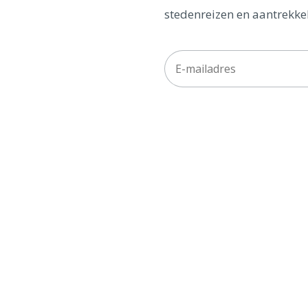
stedenreizen en aantrekkel