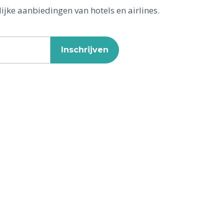
ijke aanbiedingen van hotels en airlines.
Inschrijven