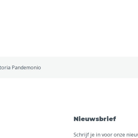
toria Pandemonio
Nieuwsbrief
Schrijf je in voor onze ni