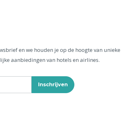
euwsbrief en we houden je op de hoogte van unieke
ijke aanbiedingen van hotels en airlines.
Inschrijven