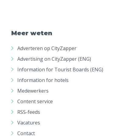
Meer weten
Adverteren op CityZapper
Advertising on CityZapper (ENG)
Information for Tourist Boards (ENG)
Information for hotels
Medewerkers
Content service
RSS-feeds
Vacatures
Contact