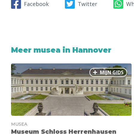
Facebook
Twitter
Wh
Meer musea in Hannover
MIJN GIDS
MUSEA
Museum Schloss Herrenhausen