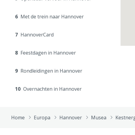
6
Met de trein naar Hannover
7
HannoverCard
8
Feestdagen in Hannover
9
Rondleidingen in Hannover
10
Overnachten in Hannover
Home
Europa
Hannover
Musea
Kestnerg