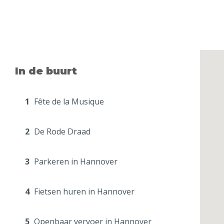
In de buurt
1
Fête de la Musique
2
De Rode Draad
3
Parkeren in Hannover
4
Fietsen huren in Hannover
5
Openbaar vervoer in Hannover