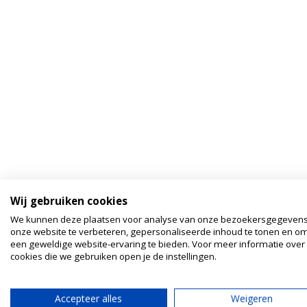
Wij gebruiken cookies
We kunnen deze plaatsen voor analyse van onze bezoekersgegeven
onze website te verbeteren, gepersonaliseerde inhoud te tonen en om
een geweldige website-ervaring te bieden. Voor meer informatie over
cookies die we gebruiken open je de instellingen.
Accepteer alles
Weigeren