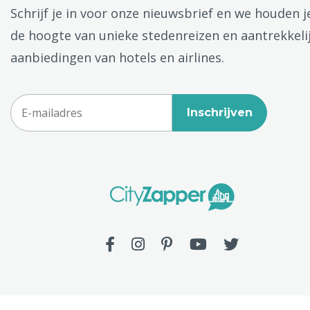
Schrijf je in voor onze nieuwsbrief en we houden j
de hoogte van unieke stedenreizen en aantrekkeli
aanbiedingen van hotels en airlines.
Inschrijven