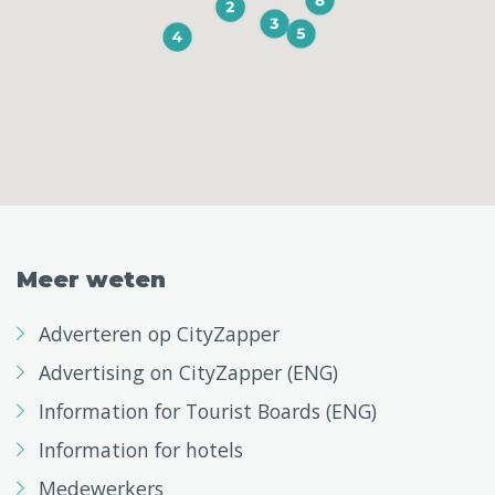
Meer weten
Adverteren op CityZapper
Advertising on CityZapper (ENG)
Information for Tourist Boards (ENG)
Information for hotels
Medewerkers