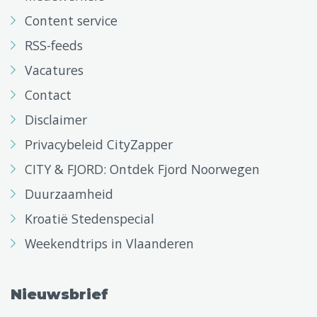
Content service
RSS-feeds
Vacatures
Contact
Disclaimer
Privacybeleid CityZapper
CITY & FJORD: Ontdek Fjord Noorwegen
Duurzaamheid
Kroatië Stedenspecial
Weekendtrips in Vlaanderen
Nieuwsbrief