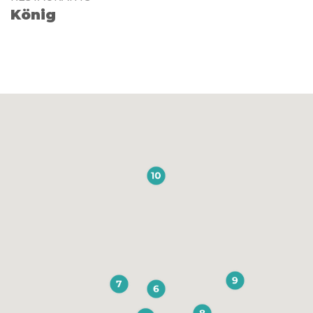
König