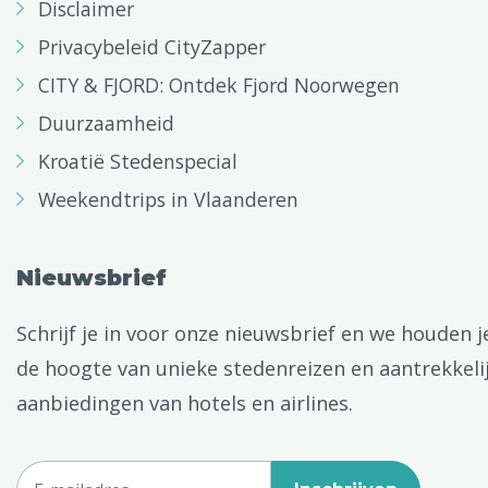
Disclaimer
Privacybeleid CityZapper
CITY & FJORD: Ontdek Fjord Noorwegen
Duurzaamheid
Kroatië Stedenspecial
Weekendtrips in Vlaanderen
Nieuwsbrief
Schrijf je in voor onze nieuwsbrief en we houden j
de hoogte van unieke stedenreizen en aantrekkeli
aanbiedingen van hotels en airlines.