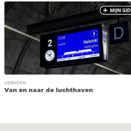
MIJN GID
VERVOER
Van en naar de luchthaven