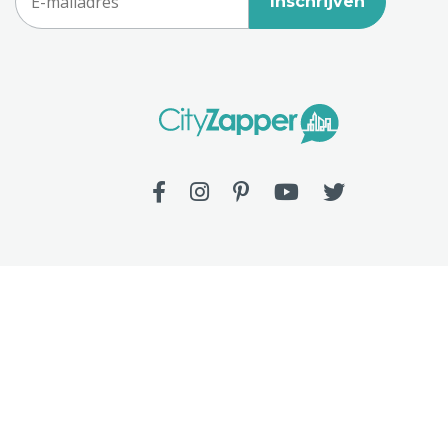
Inschrijven