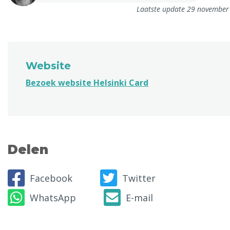
Laatste update 29 november
Website
Bezoek website Helsinki Card
Delen
Facebook
Twitter
WhatsApp
E-mail