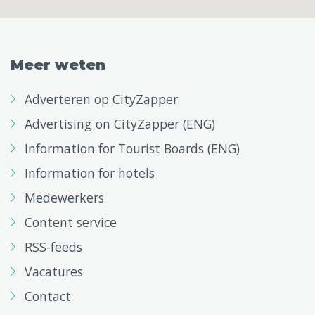
Meer weten
Adverteren op CityZapper
Advertising on CityZapper (ENG)
Information for Tourist Boards (ENG)
Information for hotels
Medewerkers
Content service
RSS-feeds
Vacatures
Contact