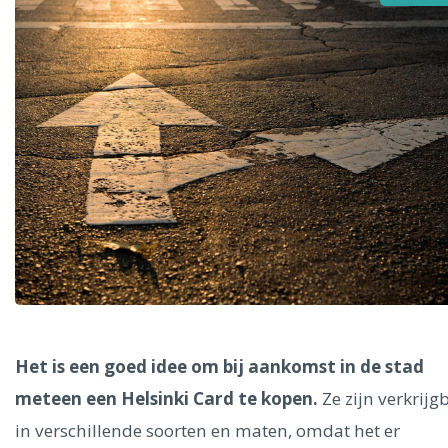
Alle steden
Phoenix
Dresden
Het is een goed idee om bij aankomst in de stad
meteen een Helsinki Card te kopen.
Ze zijn verkrijg
in verschillende soorten en maten, omdat het er