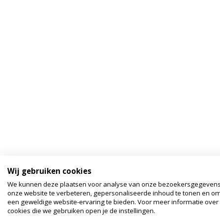
Wij gebruiken cookies
We kunnen deze plaatsen voor analyse van onze bezoekersgegeven
onze website te verbeteren, gepersonaliseerde inhoud te tonen en om
een geweldige website-ervaring te bieden. Voor meer informatie over
cookies die we gebruiken open je de instellingen.