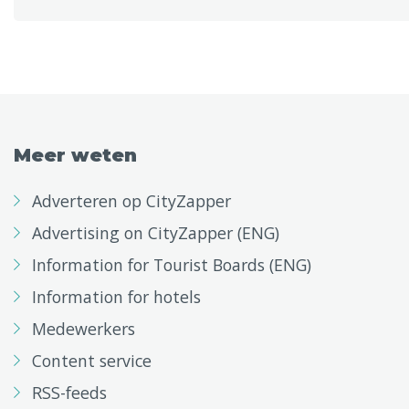
Meer weten
Adverteren op CityZapper
Advertising on CityZapper (ENG)
Information for Tourist Boards (ENG)
Information for hotels
Medewerkers
Content service
RSS-feeds