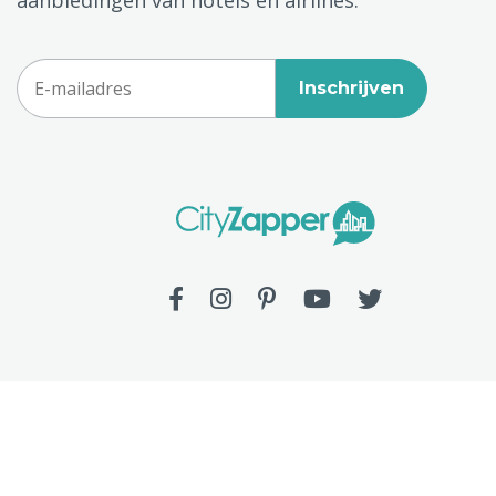
Inschrijven