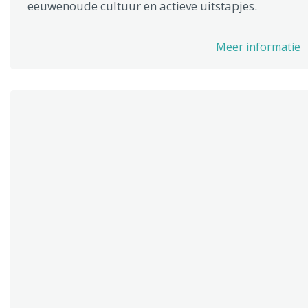
eeuwenoude cultuur en actieve uitstapjes.
Meer informatie