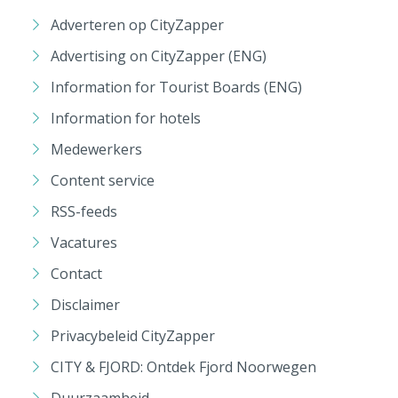
Adverteren op CityZapper
Advertising on CityZapper (ENG)
Information for Tourist Boards (ENG)
Information for hotels
Medewerkers
Content service
RSS-feeds
Vacatures
Contact
Disclaimer
Privacybeleid CityZapper
CITY & FJORD: Ontdek Fjord Noorwegen
Duurzaamheid