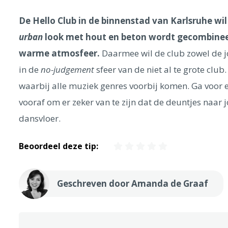
De Hello Club in de binnenstad van Karlsruhe wil
urban
look met hout en beton wordt gecombineer
warme atmosfeer.
Daarmee wil de club zowel de j
in de
no-judgement
sfeer van de niet al te grote cl
waarbij alle muziek genres voorbij komen. Ga voor e
vooraf om er zeker van te zijn dat de deuntjes naar
dansvloer.
Beoordeel deze tip:
Geschreven door Amanda de Graaf