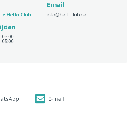
Email
te Hello Club
info@helloclub.de
ijden
- 03:00
- 05:00
atsApp
E-mail