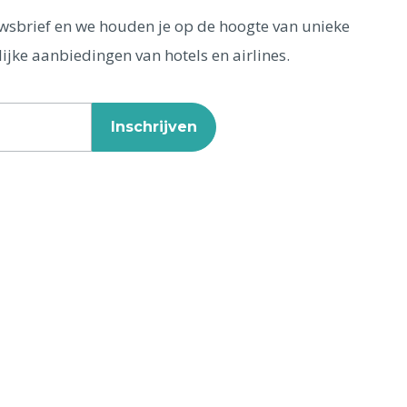
euwsbrief en we houden je op de hoogte van unieke
ijke aanbiedingen van hotels en airlines.
Inschrijven