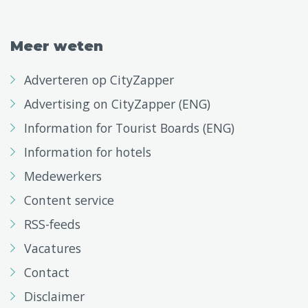
Meer weten
Adverteren op CityZapper
Advertising on CityZapper (ENG)
Information for Tourist Boards (ENG)
Information for hotels
Medewerkers
Content service
RSS-feeds
Vacatures
Contact
Disclaimer