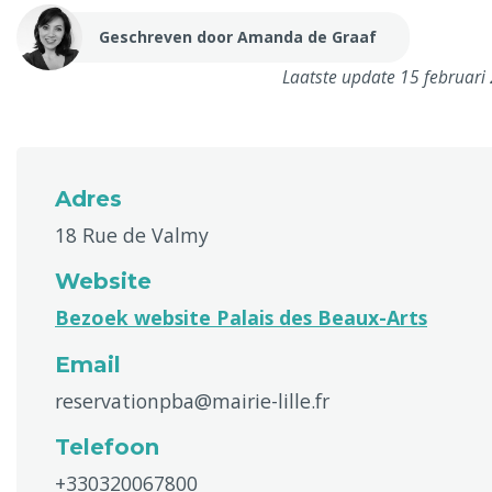
Geschreven door Amanda de Graaf
Laatste update 15 februari
Adres
18 Rue de Valmy
Website
Bezoek website Palais des Beaux-Arts
Email
reservationpba@mairie-lille.fr
Telefoon
+330320067800