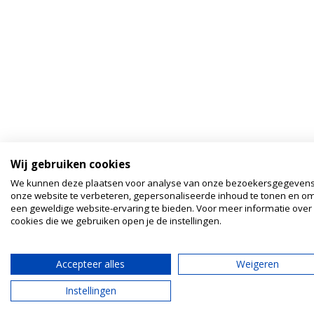
Wij gebruiken cookies
We kunnen deze plaatsen voor analyse van onze bezoekersgegeven
onze website te verbeteren, gepersonaliseerde inhoud te tonen en om
een geweldige website-ervaring te bieden. Voor meer informatie over
cookies die we gebruiken open je de instellingen.
Accepteer alles
Weigeren
Instellingen