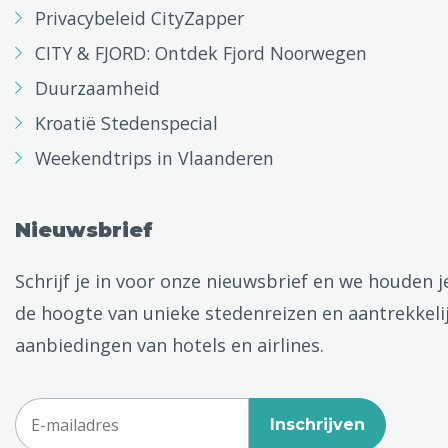
Privacybeleid CityZapper
CITY & FJORD: Ontdek Fjord Noorwegen
Duurzaamheid
Kroatië Stedenspecial
Weekendtrips in Vlaanderen
Nieuwsbrief
Schrijf je in voor onze nieuwsbrief en we houden j
de hoogte van unieke stedenreizen en aantrekkeli
aanbiedingen van hotels en airlines.
Inschrijven