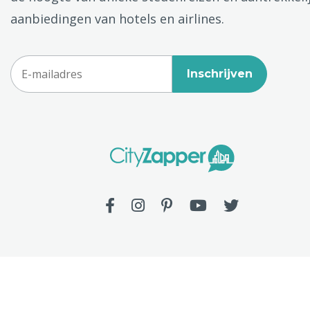
aanbiedingen van hotels en airlines.
Inschrijven