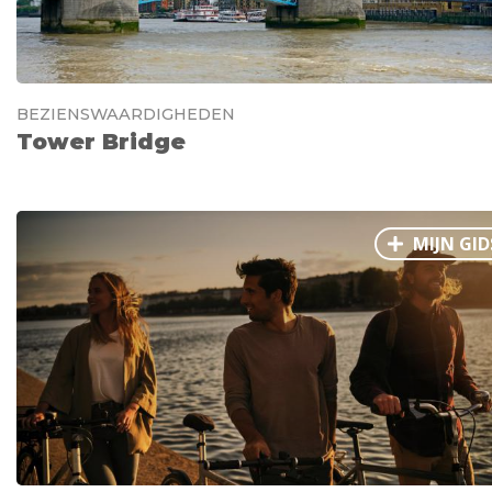
BEZIENSWAARDIGHEDEN
Tower Bridge
MIJN GID