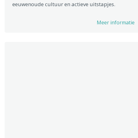
eeuwenoude cultuur en actieve uitstapjes.
Meer informatie