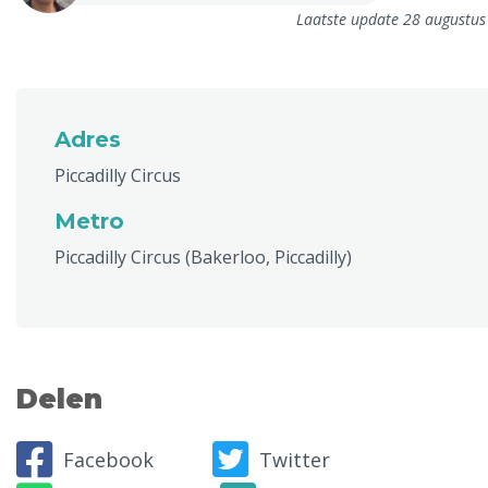
Laatste update 28 augustu
Adres
Piccadilly Circus
Metro
Piccadilly Circus (Bakerloo, Piccadilly)
Delen
Facebook
Twitter