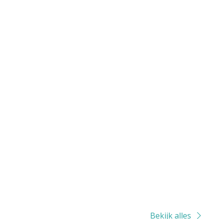
Bekijk alles