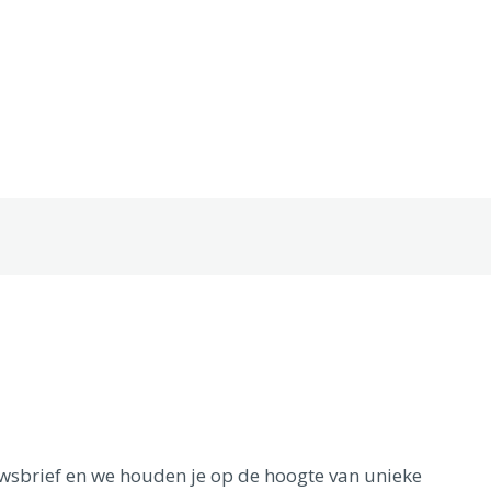
euwsbrief en we houden je op de hoogte van unieke