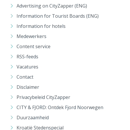
Advertising on CityZapper (ENG)
Information for Tourist Boards (ENG)
Information for hotels
Medewerkers
Content service
RSS-feeds
Vacatures
Contact
Disclaimer
Privacybeleid CityZapper
CITY & FJORD: Ontdek Fjord Noorwegen
Duurzaamheid
Kroatië Stedenspecial