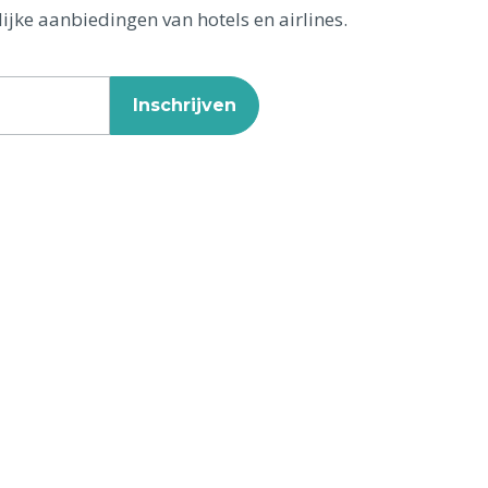
ijke aanbiedingen van hotels en airlines.
Inschrijven