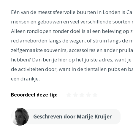
Eén van de meest sfeervolle buurten in Londen is Ca
mensen en gebouwen en veel verschillende soorten m
Alleen rondlopen zonder doel is al een beleving op zi
reclameborden langs de wegen, of struin langs de
zelfgemaakte souvenirs, accessoires en ander prullari
hebben? Dan ben je hier op het juiste adres, want j
de activiteiten door, want in de tientallen pubs en
een drankje.
Beoordeel deze tip:
Geschreven door Marije Kruijer