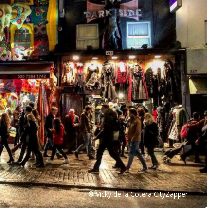
© Vicky de la Cotera CityZapper