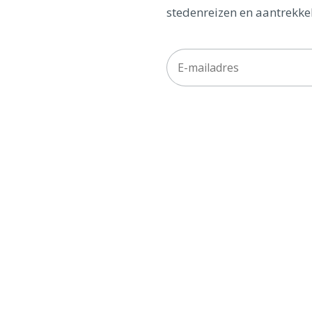
stedenreizen en aantrekkel