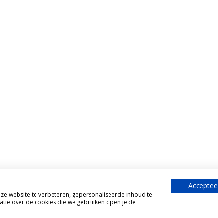
Accepteer
e website te verbeteren, gepersonaliseerde inhoud te
atie over de cookies die we gebruiken open je de