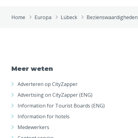
Home
Europa
Lübeck
Bezienswaardigheden
Meer weten
Adverteren op CityZapper
Advertising on CityZapper (ENG)
Information for Tourist Boards (ENG)
Information for hotels
Medewerkers
Content service