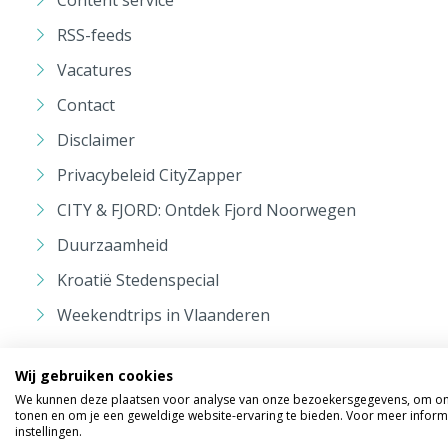
RSS-feeds
Vacatures
Contact
Disclaimer
Privacybeleid CityZapper
CITY & FJORD: Ontdek Fjord Noorwegen
Duurzaamheid
Kroatië Stedenspecial
Weekendtrips in Vlaanderen
Wij gebruiken cookies
We kunnen deze plaatsen voor analyse van onze bezoekersgegevens, om onz
tonen en om je een geweldige website-ervaring te bieden. Voor meer inform
instellingen.