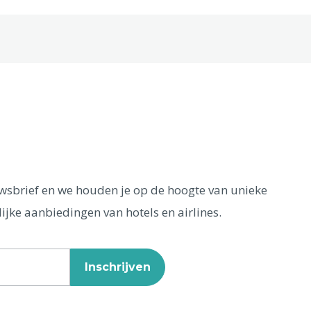
euwsbrief en we houden je op de hoogte van unieke
ijke aanbiedingen van hotels en airlines.
Inschrijven