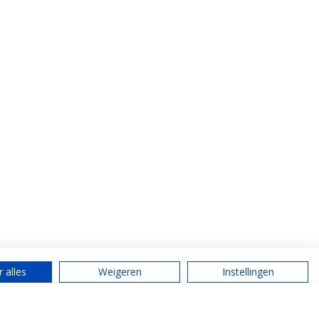
 alles
Weigeren
Instellingen