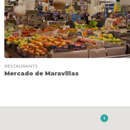
RESTAURANTS
Mercado de Maravillas