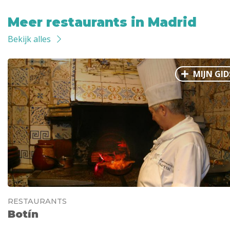
Meer restaurants in Madrid
Bekijk alles
MIJN GID
RESTAURANTS
Botín