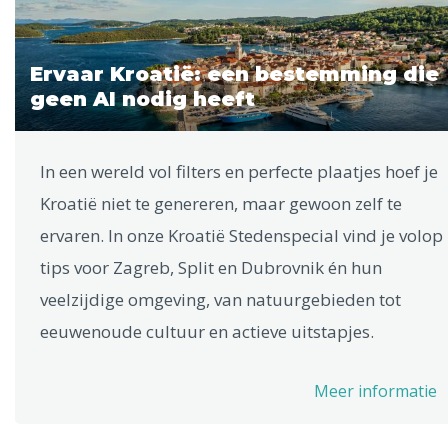
Ervaar Kroatië: een bestemming die
geen AI nodig heeft
In een wereld vol filters en perfecte plaatjes hoef je
Kroatië niet te genereren, maar gewoon zelf te
ervaren. In onze Kroatië Stedenspecial vind je volop
tips voor Zagreb, Split en Dubrovnik én hun
veelzijdige omgeving, van natuurgebieden tot
eeuwenoude cultuur en actieve uitstapjes.
Meer informatie