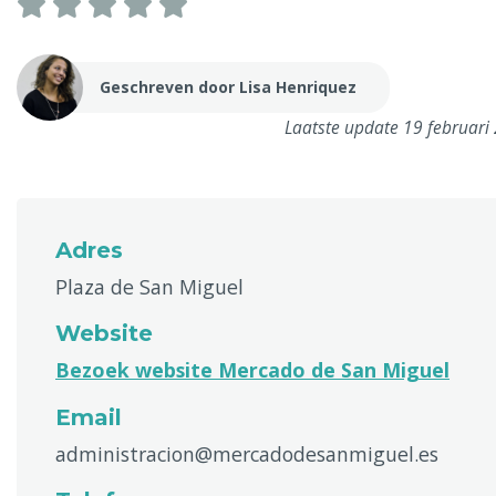
Geschreven door Lisa Henriquez
Laatste update 19 februari
Adres
Plaza de San Miguel
Website
Bezoek website Mercado de San Miguel
Email
administracion@mercadodesanmiguel.es