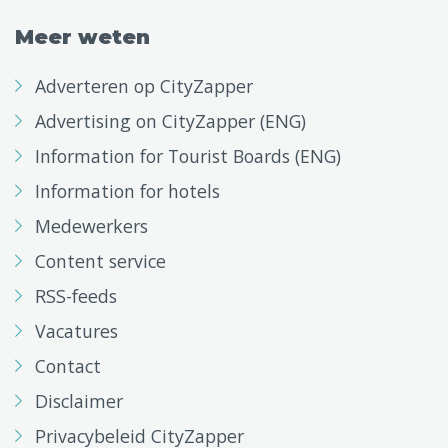
Meer weten
Adverteren op CityZapper
Advertising on CityZapper (ENG)
Information for Tourist Boards (ENG)
Information for hotels
Medewerkers
Content service
RSS-feeds
Vacatures
Contact
Disclaimer
Privacybeleid CityZapper