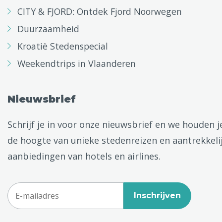
CITY & FJORD: Ontdek Fjord Noorwegen
Duurzaamheid
Kroatië Stedenspecial
Weekendtrips in Vlaanderen
Nieuwsbrief
Schrijf je in voor onze nieuwsbrief en we houden j
de hoogte van unieke stedenreizen en aantrekkeli
aanbiedingen van hotels en airlines.
Inschrijven