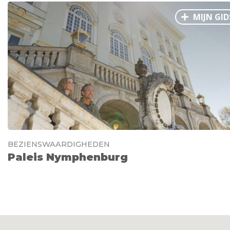
MIJN GID
BEZIENSWAARDIGHEDEN
Paleis Nymphenburg