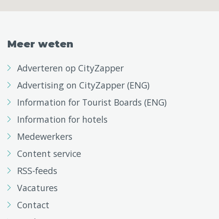
Meer weten
Adverteren op CityZapper
Advertising on CityZapper (ENG)
Information for Tourist Boards (ENG)
Information for hotels
Medewerkers
Content service
RSS-feeds
Vacatures
Contact