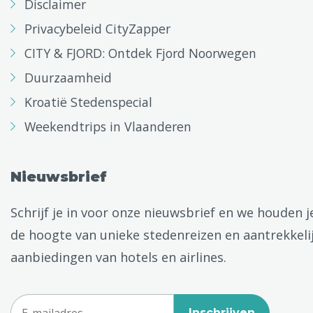
Disclaimer
Privacybeleid CityZapper
CITY & FJORD: Ontdek Fjord Noorwegen
Duurzaamheid
Kroatië Stedenspecial
Weekendtrips in Vlaanderen
Nieuwsbrief
Schrijf je in voor onze nieuwsbrief en we houden j
de hoogte van unieke stedenreizen en aantrekkeli
aanbiedingen van hotels en airlines.
Inschrijven