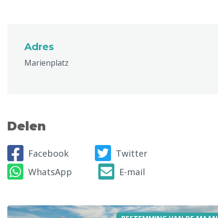
Adres
Marienplatz
Delen
Facebook
Twitter
WhatsApp
E-mail