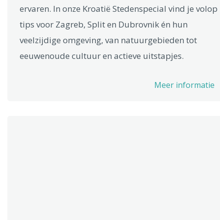
ervaren. In onze Kroatië Stedenspecial vind je volop
tips voor Zagreb, Split en Dubrovnik én hun
veelzijdige omgeving, van natuurgebieden tot
eeuwenoude cultuur en actieve uitstapjes.
Meer informatie