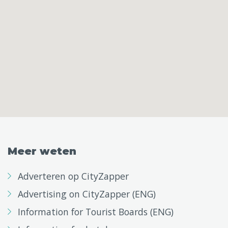
Meer weten
Adverteren op CityZapper
Advertising on CityZapper (ENG)
Information for Tourist Boards (ENG)