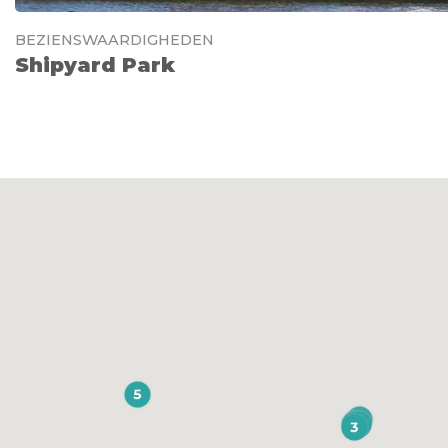
BEZIENSWAARDIGHEDEN
Shipyard Park