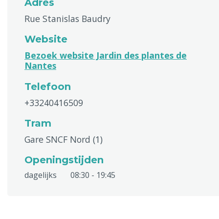
Adres
Rue Stanislas Baudry
Website
Bezoek website Jardin des plantes de
Nantes
Telefoon
+33240416509
Tram
Gare SNCF Nord (1)
Openingstijden
dagelijks
08:30 - 19:45