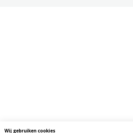
Wij gebruiken cookies