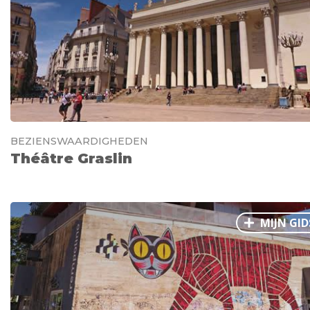
BEZIENSWAARDIGHEDEN
Théâtre Graslin
MIJN GID