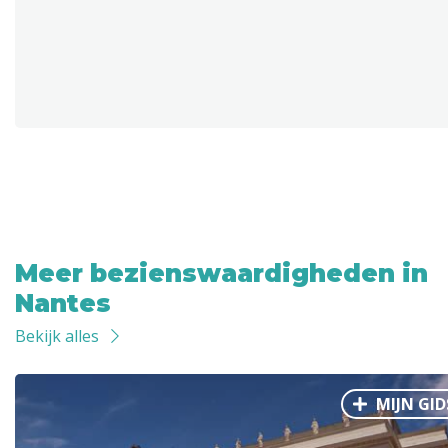
Meer bezienswaardigheden in
Nantes
Bekijk alles
MIJN GID