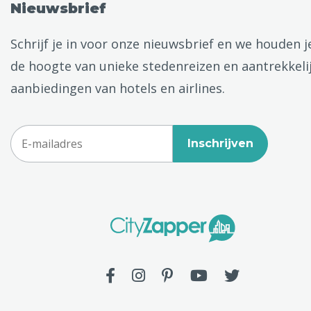
Nieuwsbrief
Schrijf je in voor onze nieuwsbrief en we houden j
de hoogte van unieke stedenreizen en aantrekkeli
aanbiedingen van hotels en airlines.
Inschrijven