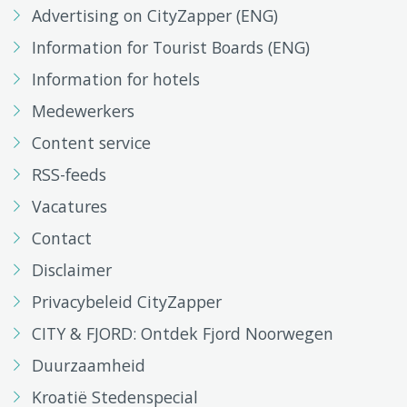
Advertising on CityZapper (ENG)
Information for Tourist Boards (ENG)
Information for hotels
Medewerkers
Content service
RSS-feeds
Vacatures
Contact
Disclaimer
Privacybeleid CityZapper
CITY & FJORD: Ontdek Fjord Noorwegen
Duurzaamheid
Kroatië Stedenspecial