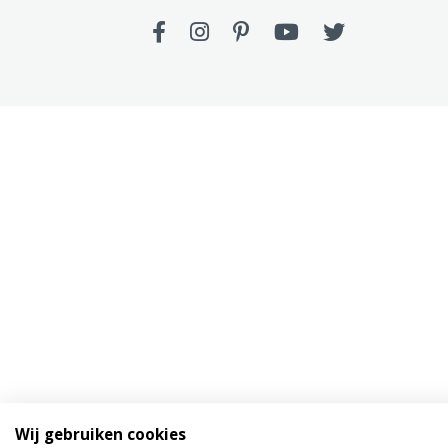
Wij gebruiken cookies