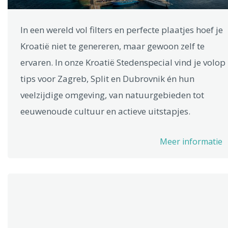
In een wereld vol filters en perfecte plaatjes hoef je
Kroatië niet te genereren, maar gewoon zelf te
ervaren. In onze Kroatië Stedenspecial vind je volop
tips voor Zagreb, Split en Dubrovnik én hun
veelzijdige omgeving, van natuurgebieden tot
eeuwenoude cultuur en actieve uitstapjes.
Meer informatie