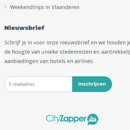
Weekendtrips in Vlaanderen
Nieuwsbrief
Schrijf je in voor onze nieuwsbrief en we houden j
de hoogte van unieke stedenreizen en aantrekkeli
aanbiedingen van hotels en airlines.
Inschrijven