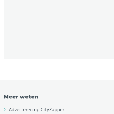
Meer weten
Adverteren op CityZapper