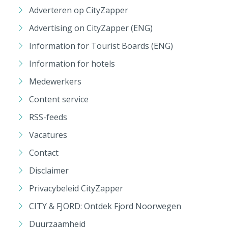
Adverteren op CityZapper
Advertising on CityZapper (ENG)
Information for Tourist Boards (ENG)
Information for hotels
Medewerkers
Content service
RSS-feeds
Vacatures
Contact
Disclaimer
Privacybeleid CityZapper
CITY & FJORD: Ontdek Fjord Noorwegen
Duurzaamheid