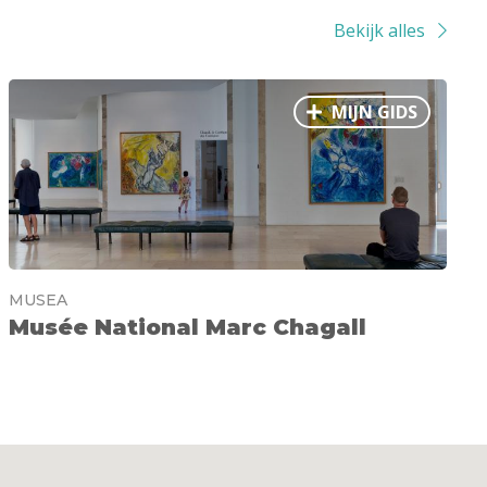
Bekijk alles
MIJN GIDS
MUSEA
Musée National Marc Chagall