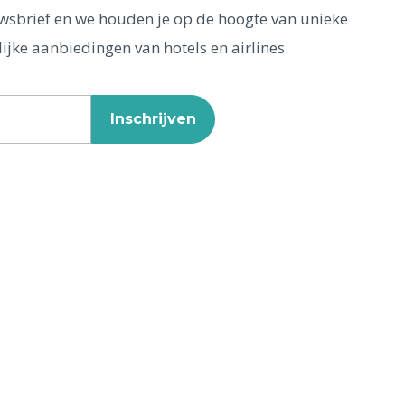
euwsbrief en we houden je op de hoogte van unieke
ijke aanbiedingen van hotels en airlines.
Inschrijven