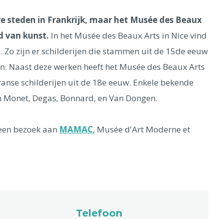
e steden in Frankrijk, maar het Musée des Beaux
d van kunst.
In het Musée des Beaux Arts in Nice vind
n. Zo zijn er schilderijen die stammen uit de 15de eeuw
n. Naast deze werken heeft het Musée des Beaux Arts
anse schilderijen uit de 18e eeuw. Enkele bekende
ijn Monet, Degas, Bonnard, en Van Dongen.
 een bezoek aan
MAMAC
, Musée d'Art Moderne et
Telefoon