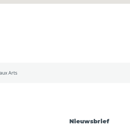
aux Arts
Nieuwsbrief