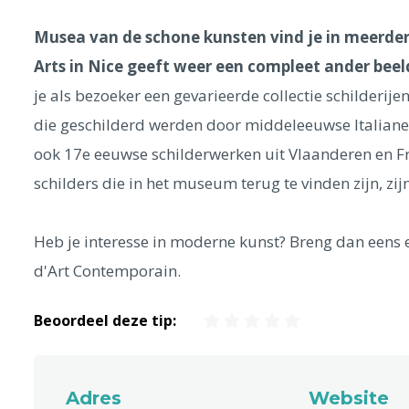
Musea van de schone kunsten vind je in meerder
Arts in Nice geeft weer een compleet ander beel
je als bezoeker een gevarieerde collectie schilderije
die geschilderd werden door middeleeuwse Italiane
ook 17e eeuwse schilderwerken uit Vlaanderen en Fr
schilders die in het museum terug te vinden zijn, z
Heb je interesse in moderne kunst? Breng dan eens
d'Art Contemporain.
Beoordeel deze tip:
Adres
Website