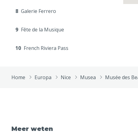
8
Galerie Ferrero
9
Fête de la Musique
10
French Riviera Pass
Home
Europa
Nice
Musea
Musée des Be
Meer weten