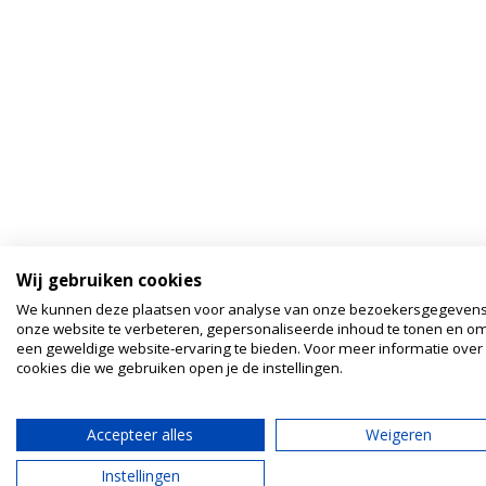
Wij gebruiken cookies
We kunnen deze plaatsen voor analyse van onze bezoekersgegeven
onze website te verbeteren, gepersonaliseerde inhoud te tonen en om
een geweldige website-ervaring te bieden. Voor meer informatie over
cookies die we gebruiken open je de instellingen.
Accepteer alles
Weigeren
Instellingen