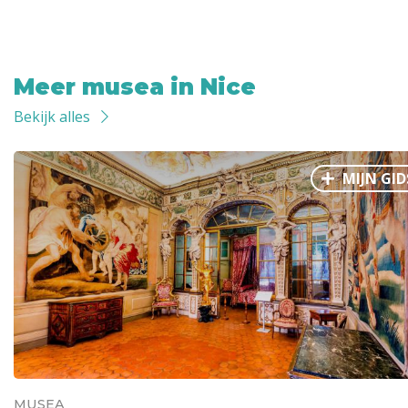
Meer musea in Nice
Bekijk alles
MIJN GID
MUSEA