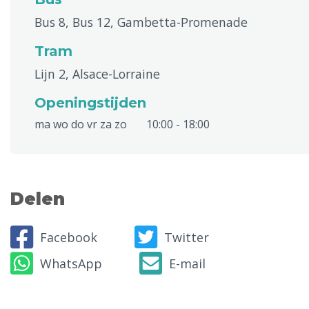
Bus 8, Bus 12, Gambetta-Promenade
Tram
Lijn 2, Alsace-Lorraine
Openingstijden
ma wo do vr za zo
10:00 - 18:00
Delen
Facebook
Twitter
WhatsApp
E-mail