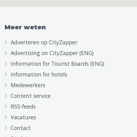
Meer weten
Adverteren op CityZapper
Advertising on CityZapper (ENG)
Information for Tourist Boards (ENG)
Information for hotels
Medewerkers
Content service
RSS-feeds
Vacatures
Contact