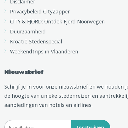
Disclaimer
Privacybeleid CityZapper
CITY & FJORD: Ontdek Fjord Noorwegen
Duurzaamheid
Kroatië Stedenspecial
Weekendtrips in Vlaanderen
Nieuwsbrief
Schrijf je in voor onze nieuwsbrief en we houden j
de hoogte van unieke stedenreizen en aantrekkeli
aanbiedingen van hotels en airlines.
Inschrijven