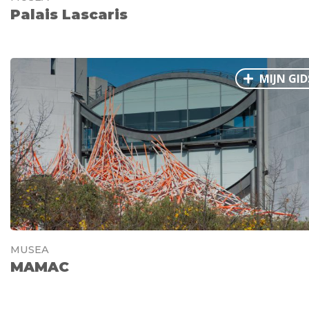
Palais Lascaris
MIJN GID
MUSEA
MAMAC