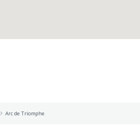
Arc de Triomphe