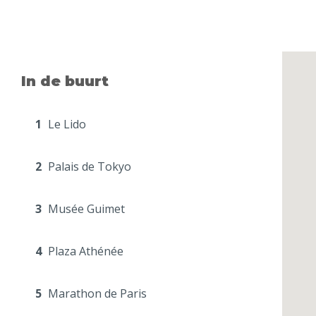
In de buurt
1
Le Lido
2
Palais de Tokyo
3
Musée Guimet
4
Plaza Athénée
5
Marathon de Paris