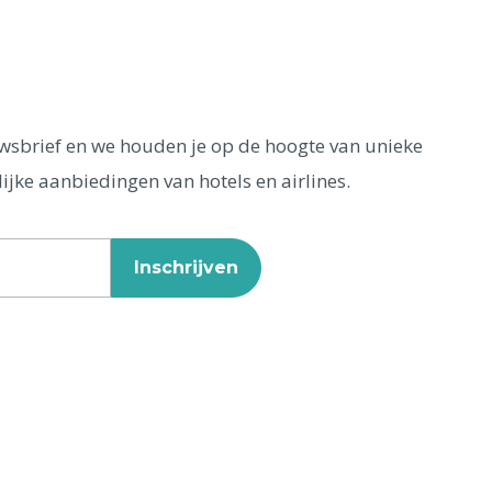
euwsbrief en we houden je op de hoogte van unieke
ijke aanbiedingen van hotels en airlines.
Inschrijven