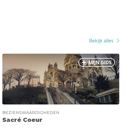
Bekijk alles
MIJN GIDS
BEZIENSWAARDIGHEDEN
Sacré Coeur