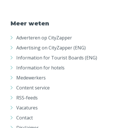
Meer weten
Adverteren op CityZapper
Advertising on CityZapper (ENG)
Information for Tourist Boards (ENG)
Information for hotels
Medewerkers
Content service
RSS-feeds
Vacatures
Contact
Disclaimer