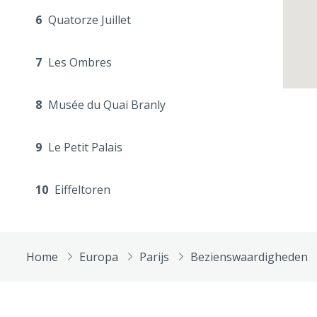
6
Quatorze Juillet
7
Les Ombres
8
Musée du Quai Branly
9
Le Petit Palais
10
Eiffeltoren
Home
Europa
Parijs
Bezienswaardigheden