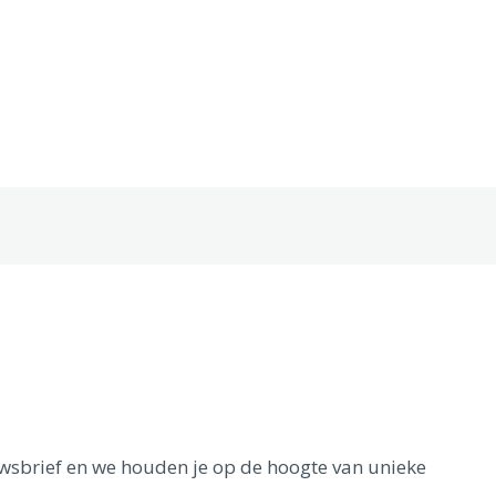
euwsbrief en we houden je op de hoogte van unieke