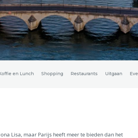
Koffie en Lunch
Shopping
Restaurants
Uitgaan
Ev
ona Lisa, maar Parijs heeft meer te bieden dan het