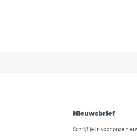
Nieuwsbrief
Schrijf je in voor onze ni