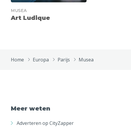
MUSEA
Art Ludique
Home
Europa
Parijs
Musea
Meer weten
Adverteren op CityZapper