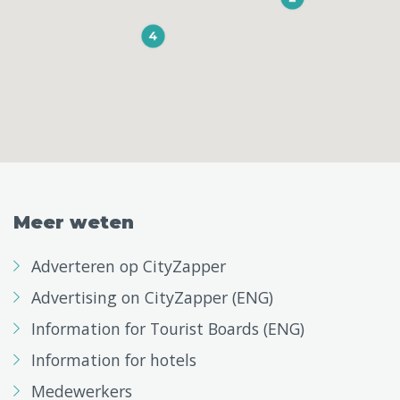
Meer weten
Adverteren op CityZapper
Advertising on CityZapper (ENG)
Information for Tourist Boards (ENG)
Information for hotels
Medewerkers