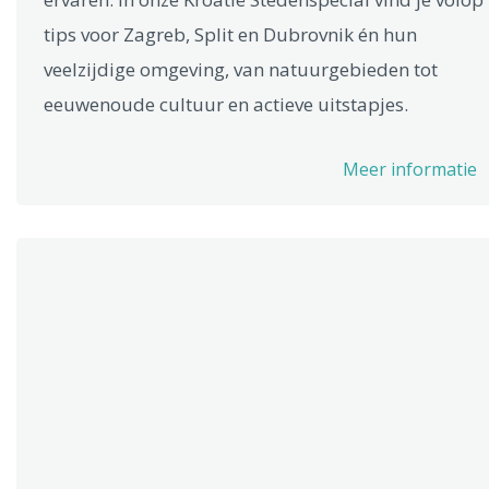
tips voor Zagreb, Split en Dubrovnik én hun
veelzijdige omgeving, van natuurgebieden tot
eeuwenoude cultuur en actieve uitstapjes.
Meer informatie