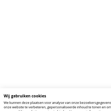
Wij gebruiken cookies
We kunnen deze plaatsen voor analyse van onze bezoekersgegeven
onze website te verbeteren, gepersonaliseerde inhoud te tonen en om