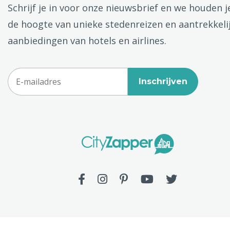
Schrijf je in voor onze nieuwsbrief en we houden j
de hoogte van unieke stedenreizen en aantrekkeli
aanbiedingen van hotels en airlines.
Inschrijven