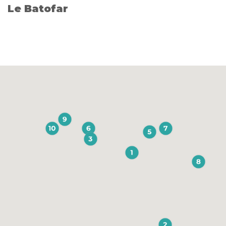
Le Batofar