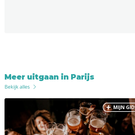
Meer uitgaan in Parijs
Bekijk alles
MIJN GID