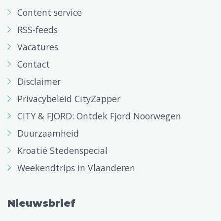
Content service
RSS-feeds
Vacatures
Contact
Disclaimer
Privacybeleid CityZapper
CITY & FJORD: Ontdek Fjord Noorwegen
Duurzaamheid
Kroatië Stedenspecial
Weekendtrips in Vlaanderen
Nieuwsbrief