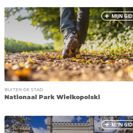
MIJN GID
BUITEN DE STAD
Nationaal Park Wielkopolski
MIJN GID