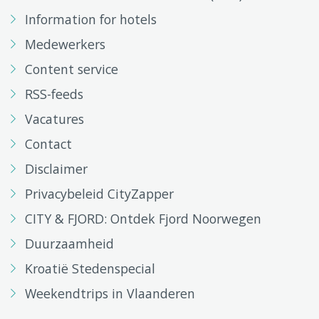
Information for hotels
Medewerkers
Content service
RSS-feeds
Vacatures
Contact
Disclaimer
Privacybeleid CityZapper
CITY & FJORD: Ontdek Fjord Noorwegen
Duurzaamheid
Kroatië Stedenspecial
Weekendtrips in Vlaanderen