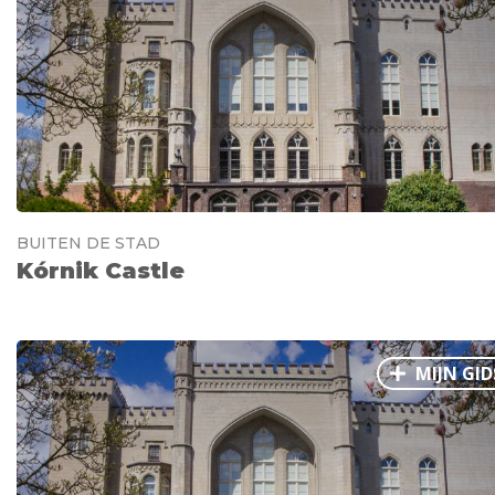
BUITEN DE STAD
Kórnik Castle
MIJN GID