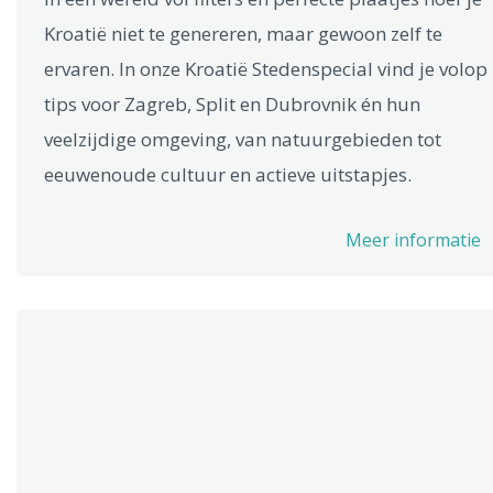
Kroatië niet te genereren, maar gewoon zelf te
ervaren. In onze Kroatië Stedenspecial vind je volop
tips voor Zagreb, Split en Dubrovnik én hun
veelzijdige omgeving, van natuurgebieden tot
eeuwenoude cultuur en actieve uitstapjes.
Meer informatie