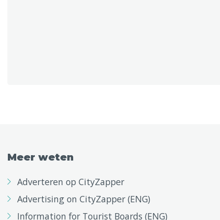
Meer weten
Adverteren op CityZapper
Advertising on CityZapper (ENG)
Information for Tourist Boards (ENG)