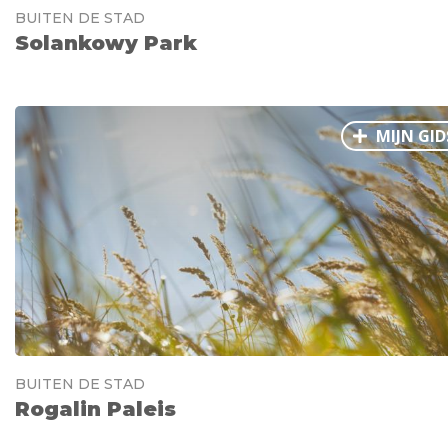
BUITEN DE STAD
Solankowy Park
MIJN GID
BUITEN DE STAD
Rogalin Paleis