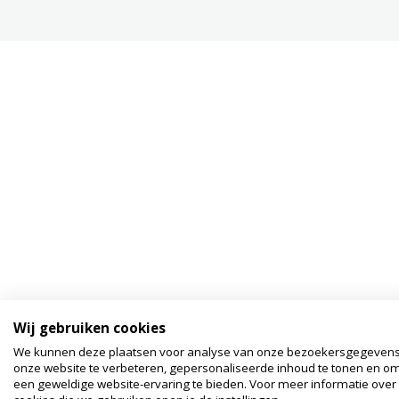
Wij gebruiken cookies
We kunnen deze plaatsen voor analyse van onze bezoekersgegeven
onze website te verbeteren, gepersonaliseerde inhoud te tonen en om
een geweldige website-ervaring te bieden. Voor meer informatie over