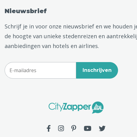
Nieuwsbrief
Schrijf je in voor onze nieuwsbrief en we houden j
de hoogte van unieke stedenreizen en aantrekkeli
aanbiedingen van hotels en airlines.
Inschrijven